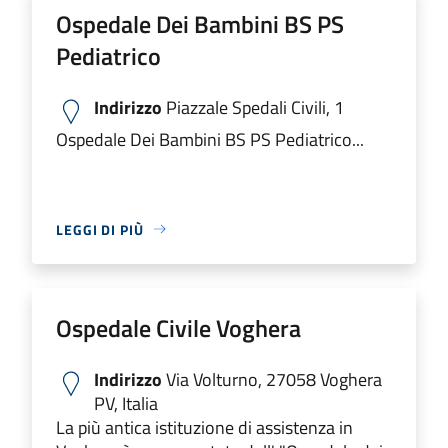
Ospedale Dei Bambini BS PS
Pediatrico
Indirizzo
Piazzale Spedali Civili, 1
Ospedale Dei Bambini BS PS Pediatrico...
LEGGI DI PIÙ
Ospedale Civile Voghera
Indirizzo
Via Volturno, 27058 Voghera
PV, Italia
La più antica istituzione di assistenza in