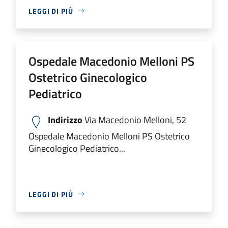
LEGGI DI PIÙ
Ospedale Macedonio Melloni PS
Ostetrico Ginecologico
Pediatrico
Indirizzo
Via Macedonio Melloni, 52
Ospedale Macedonio Melloni PS Ostetrico
Ginecologico Pediatrico...
LEGGI DI PIÙ