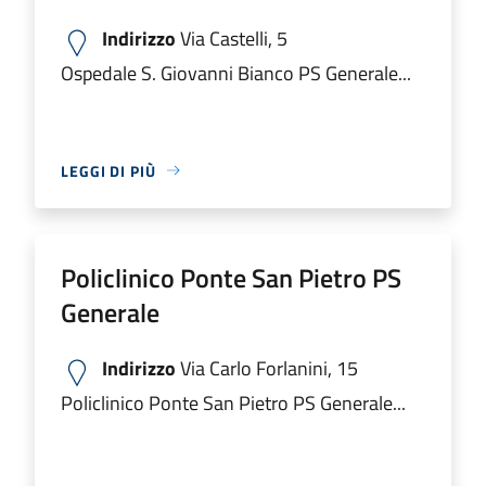
Indirizzo
Via Castelli, 5
Ospedale S. Giovanni Bianco PS Generale...
LEGGI DI PIÙ
Policlinico Ponte San Pietro PS
Generale
Indirizzo
Via Carlo Forlanini, 15
Policlinico Ponte San Pietro PS Generale...