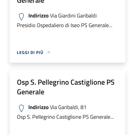
Indirizzo
Via Giardini Garibaldi
Presidio Ospedaliero di Iseo PS Generale...
LEGGI DI PIÙ
Osp S. Pellegrino Castiglione PS
Generale
Indirizzo
Via Garibaldi, 81
Osp S. Pellegrino Castiglione PS Generale...