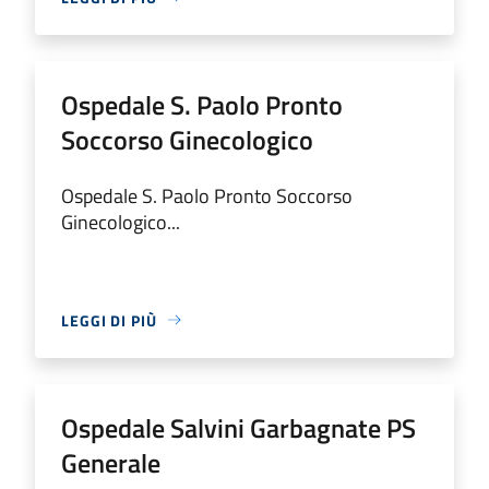
Ospedale S. Paolo Pronto
Soccorso Ginecologico
Ospedale S. Paolo Pronto Soccorso
Ginecologico...
LEGGI DI PIÙ
Ospedale Salvini Garbagnate PS
Generale