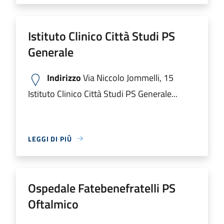
Istituto Clinico Città Studi PS
Generale
Indirizzo
Via Niccolo Jommelli, 15
Istituto Clinico Città Studi PS Generale...
LEGGI DI PIÙ
Ospedale Fatebenefratelli PS
Oftalmico