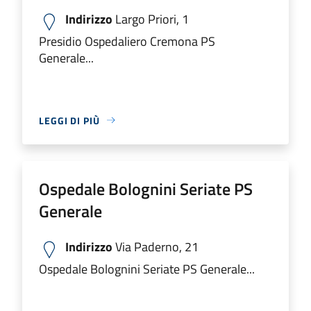
Indirizzo
Largo Priori, 1
Presidio Ospedaliero Cremona PS
Generale...
LEGGI DI PIÙ
Ospedale Bolognini Seriate PS
Generale
Indirizzo
Via Paderno, 21
Ospedale Bolognini Seriate PS Generale...