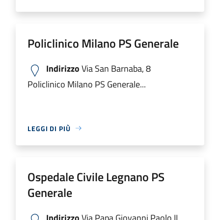
Policlinico Milano PS Generale
Indirizzo
Via San Barnaba, 8
Policlinico Milano PS Generale...
LEGGI DI PIÙ
Ospedale Civile Legnano PS
Generale
Indirizzo
Via Papa Giovanni Paolo II