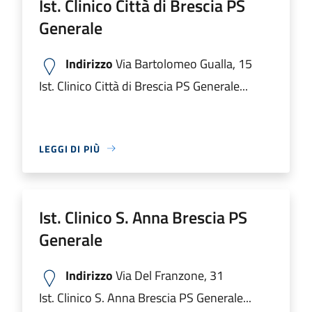
Ist. Clinico Città di Brescia PS
Generale
Indirizzo
Via Bartolomeo Gualla, 15
Ist. Clinico Città di Brescia PS Generale...
LEGGI DI PIÙ
Ist. Clinico S. Anna Brescia PS
Generale
Indirizzo
Via Del Franzone, 31
Ist. Clinico S. Anna Brescia PS Generale...