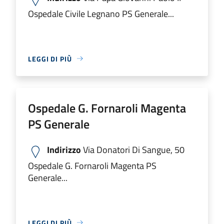
Ospedale Civile Legnano PS Generale...
LEGGI DI PIÙ
Ospedale G. Fornaroli Magenta
PS Generale
Indirizzo
Via Donatori Di Sangue, 50
Ospedale G. Fornaroli Magenta PS
Generale...
LEGGI DI PIÙ