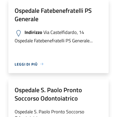
Ospedale Fatebenefratelli PS
Generale
Indirizzo
Via Castelfidardo, 14
Ospedale Fatebenefratelli PS Generale...
LEGGI DI PIÙ
Ospedale S. Paolo Pronto
Soccorso Odontoiatrico
Ospedale S. Paolo Pronto Soccorso