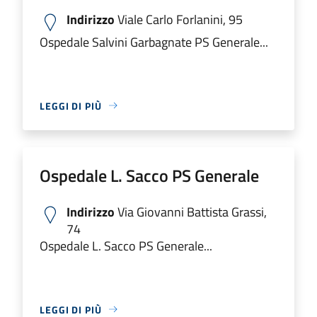
Indirizzo
Viale Carlo Forlanini, 95
Ospedale Salvini Garbagnate PS Generale...
LEGGI DI PIÙ
Ospedale L. Sacco PS Generale
Indirizzo
Via Giovanni Battista Grassi,
74
Ospedale L. Sacco PS Generale...
LEGGI DI PIÙ