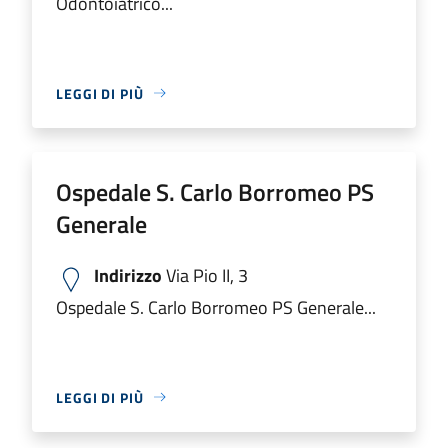
Odontoiatrico...
LEGGI DI PIÙ
Ospedale S. Carlo Borromeo PS
Generale
Indirizzo
Via Pio II, 3
Ospedale S. Carlo Borromeo PS Generale...
LEGGI DI PIÙ