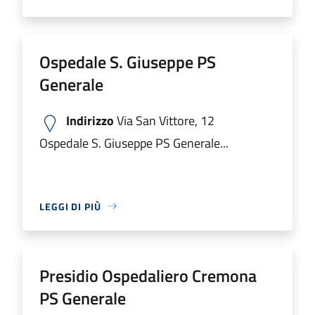
Ospedale S. Giuseppe PS
Generale
Indirizzo
Via San Vittore, 12
Ospedale S. Giuseppe PS Generale...
LEGGI DI PIÙ
Presidio Ospedaliero Cremona
PS Generale