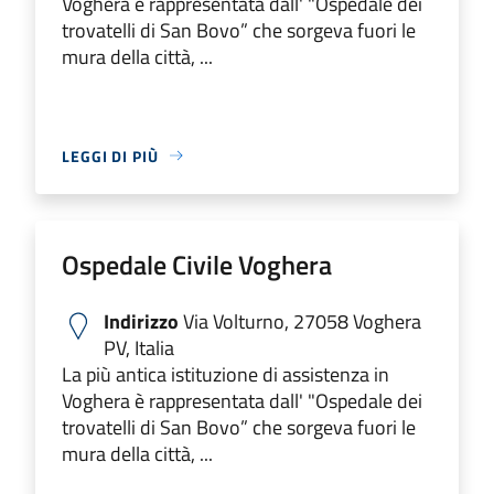
Voghera è rappresentata dall' "Ospedale dei
trovatelli di San Bovo” che sorgeva fuori le
mura della città, ...
LEGGI DI PIÙ
Ospedale Civile Voghera
Indirizzo
Via Volturno, 27058 Voghera
PV, Italia
La più antica istituzione di assistenza in
Voghera è rappresentata dall' "Ospedale dei
trovatelli di San Bovo” che sorgeva fuori le
mura della città, ...