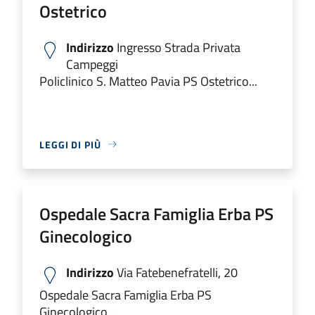
Ostetrico
Indirizzo
Ingresso Strada Privata
Campeggi
Policlinico S. Matteo Pavia PS Ostetrico...
LEGGI DI PIÙ
Ospedale Sacra Famiglia Erba PS
Ginecologico
Indirizzo
Via Fatebenefratelli, 20
Ospedale Sacra Famiglia Erba PS
Ginecologico...