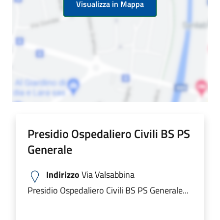
Visualizza in Mappa
Presidio Ospedaliero Civili BS PS
Generale
Indirizzo
Via Valsabbina
Presidio Ospedaliero Civili BS PS Generale...