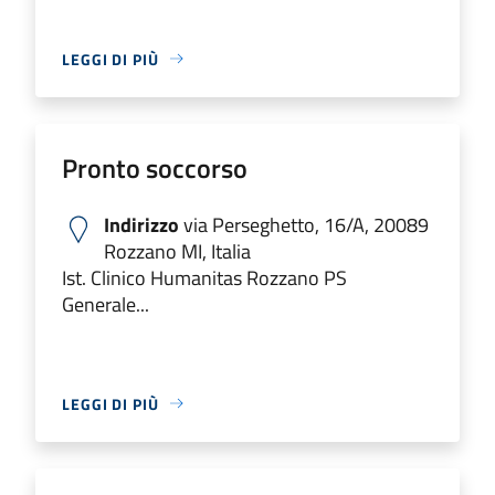
LEGGI DI PIÙ
Pronto soccorso
Indirizzo
via Perseghetto, 16/A, 20089
Rozzano MI, Italia
Ist. Clinico Humanitas Rozzano PS
Generale...
LEGGI DI PIÙ