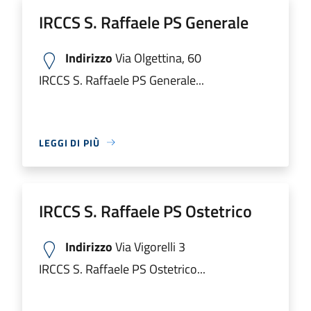
IRCCS S. Raffaele PS Generale
Indirizzo
Via Olgettina, 60
IRCCS S. Raffaele PS Generale...
LEGGI DI PIÙ
IRCCS S. Raffaele PS Ostetrico
Indirizzo
Via Vigorelli 3
IRCCS S. Raffaele PS Ostetrico...