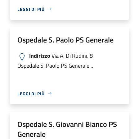
LEGGI DI PIÙ
Ospedale S. Paolo PS Generale
Indirizzo
Via A. Di Rudini, 8
Ospedale S. Paolo PS Generale...
LEGGI DI PIÙ
Ospedale S. Giovanni Bianco PS
Generale