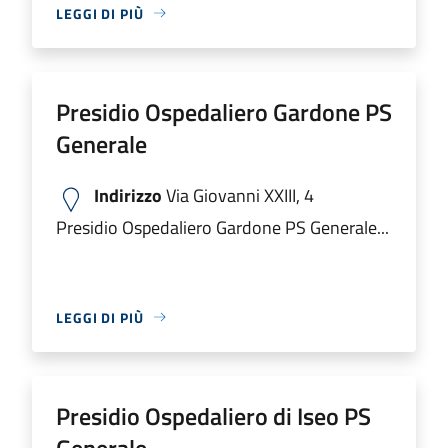
LEGGI DI PIÙ
Presidio Ospedaliero Gardone PS
Generale
Indirizzo
Via Giovanni XXIII, 4
Presidio Ospedaliero Gardone PS Generale...
LEGGI DI PIÙ
Presidio Ospedaliero di Iseo PS
Generale