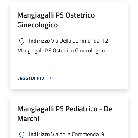
Mangiagalli PS Ostetrico
Ginecologico
Indirizzo
Via Della Commenda, 12
Mangiagalli PS Ostetrico Ginecologico...
LEGGI DI PIÙ
Mangiagalli PS Pediatrico - De
Marchi
Indirizzo
Via della Commenda, 9