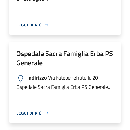
LEGGI DI PIÙ
Ospedale Sacra Famiglia Erba PS
Generale
Indirizzo
Via Fatebenefratelli, 20
Ospedale Sacra Famiglia Erba PS Generale...
LEGGI DI PIÙ