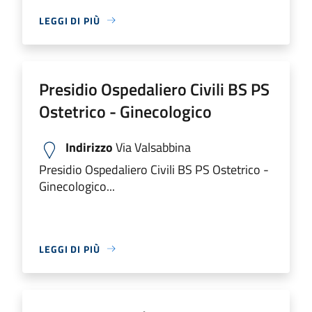
LEGGI DI PIÙ
Presidio Ospedaliero Civili BS PS
Ostetrico - Ginecologico
Indirizzo
Via Valsabbina
Presidio Ospedaliero Civili BS PS Ostetrico -
Ginecologico...
LEGGI DI PIÙ