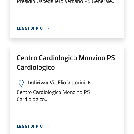
Presidio Ospedaliero Verbano PS Generale...
LEGGI DI PIÙ
Centro Cardiologico Monzino PS
Cardiologico
Indirizzo
Via Elio Vittorini, 6
Centro Cardiologico Monzino PS
Cardiologico...
LEGGI DI PIÙ