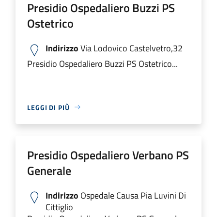
Presidio Ospedaliero Buzzi PS
Ostetrico
Indirizzo
Via Lodovico Castelvetro,32
Presidio Ospedaliero Buzzi PS Ostetrico...
LEGGI DI PIÙ
Presidio Ospedaliero Verbano PS
Generale
Indirizzo
Ospedale Causa Pia Luvini Di
Cittiglio