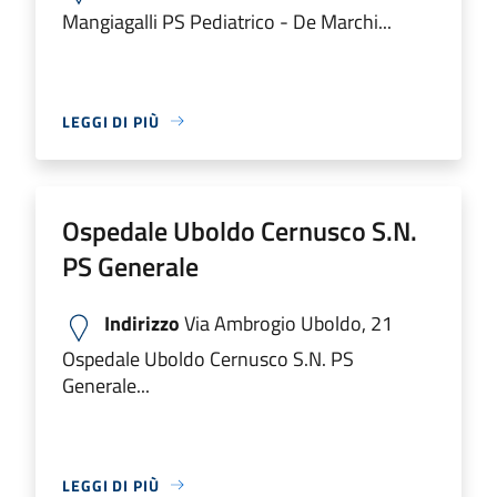
Mangiagalli PS Pediatrico - De Marchi...
LEGGI DI PIÙ
Ospedale Uboldo Cernusco S.N.
PS Generale
Indirizzo
Via Ambrogio Uboldo, 21
Ospedale Uboldo Cernusco S.N. PS
Generale...
LEGGI DI PIÙ