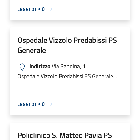
LEGGI DI PIÙ
Ospedale Vizzolo Predabissi PS
Generale
Indirizzo
Via Pandina, 1
Ospedale Vizzolo Predabissi PS Generale...
LEGGI DI PIÙ
Policlinico S. Matteo Pavia PS