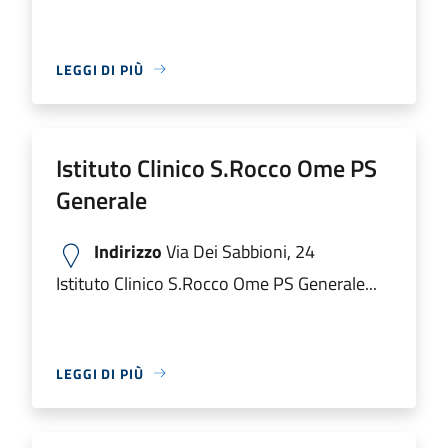
LEGGI DI PIÙ
Istituto Clinico S.Rocco Ome PS
Generale
Indirizzo
Via Dei Sabbioni, 24
Istituto Clinico S.Rocco Ome PS Generale...
LEGGI DI PIÙ