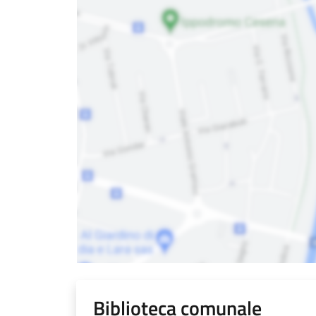
Biblioteca comunale