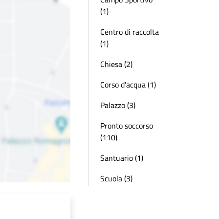
(1)
Centro di raccolta
(1)
Chiesa (2)
Corso d'acqua (1)
Palazzo (3)
Pronto soccorso
(110)
Santuario (1)
Scuola (3)