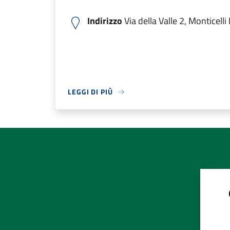
Indirizzo
Via della Valle 2, Monticelli
LEGGI DI PIÙ