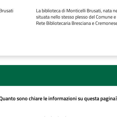
 Brusati
La biblioteca di Monticelli Brusati, nata n
situata nello stesso plesso del Comune e 
Rete Bibliotecaria Bresciana e Cremonese
Quanto sono chiare le informazioni su questa pagina