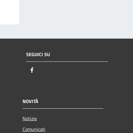
SEGUICI SU
Facebook
NOVITÀ
Notizie
Comunicati