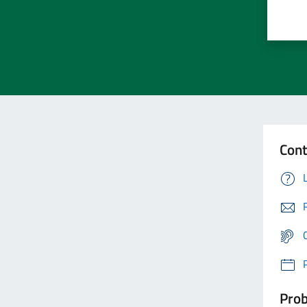
Cont
Prob