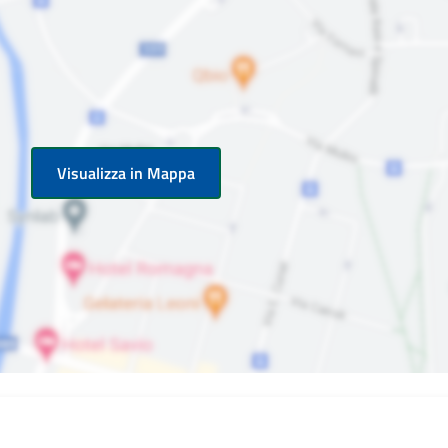
Visualizza in Mappa