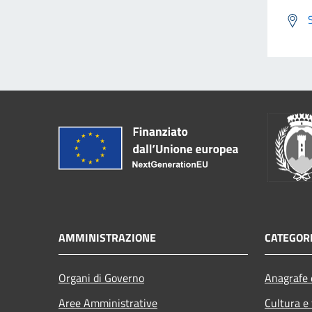
AMMINISTRAZIONE
CATEGORI
Organi di Governo
Anagrafe e
Aree Amministrative
Cultura e