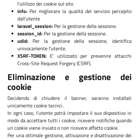
l'utilizzo dei cookie sul sito
info:
Per migliorare la qualità del servizio percepito
dall'utente
laravel_session:
Per la gestione della sessione.
session_id:
Per la gestione della sessione.
udid:
Per la gestione della sessione, identifica
univocamente l'utente.
XSRF-TOKEN:
E' utilizzato per prevenire attacchi
Cross-Site Request Forgery (CSRF).
Eliminazione e gestione dei
cookie
Decidendo di chiudere il banner, saranno installati
unicamente cookie tecnici.
In ogni caso, l’utente potrà impostare il suo dispositivo in
modo da accettare tutti i cookie, ricevere notifiche quando
un cookie viene inviato o non ricevere affatto cookie.
Per una ottimale gestione, attivazione e disattivazione dei