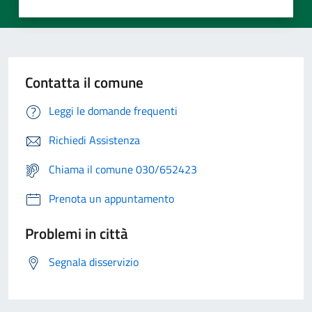
Contatta il comune
Leggi le domande frequenti
Richiedi Assistenza
Chiama il comune 030/652423
Prenota un appuntamento
Problemi in città
Segnala disservizio