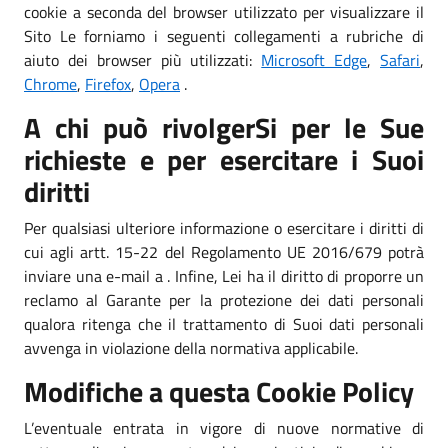
cookie a seconda del browser utilizzato per visualizzare il
Sito Le forniamo i seguenti collegamenti a rubriche di
aiuto dei browser più utilizzati:
Microsoft Edge
,
Safari
,
Chrome
,
Firefox
,
Opera
.
A chi può rivolgerSi per le Sue
richieste e per esercitare i Suoi
diritti
Per qualsiasi ulteriore informazione o esercitare i diritti di
cui agli artt. 15-22 del Regolamento UE 2016/679 potrà
inviare una e-mail a . Infine, Lei ha il diritto di proporre un
reclamo al Garante per la protezione dei dati personali
qualora ritenga che il trattamento di Suoi dati personali
avvenga in violazione della normativa applicabile.
Modifiche a questa Cookie Policy
L’eventuale entrata in vigore di nuove normative di