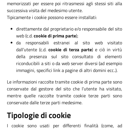
memorizzati per essere poi ritrasmessi agli stessi siti alla
successiva visita del medesimo utente.
Tipicamente i cookie possono essere installati:
direttamente dal proprietario e/o responsabile del sito
web (c.d.
cookie di prima parte
);
da responsabili estranei al sito web visitato
dall’utente (c.d.
cookie di terza parte
) e ciò in virtù
della presenza sul sito consultato di elementi
riconducibili a siti o da web server diversi (ad esempio
immagini, specifici link a pagine di altri domini ecc..).
Le informazioni raccolte tramite cookie di prima parte sono
conservate dal gestore del sito che l’utente ha visitato,
mentre quelle raccolte tramite cookie terze parti sono
conservate dalle terze parti medesime.
Tipologie di cookie
I cookie sono usati per differenti finalità (come, ad