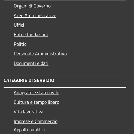
Organi di Governo
Aree Amministrative
Uffici
Enti e fondazioni
Politici
Personale Amministrativo
Documenti e dati
CATEGORIE DI SERVIZIO
Anagrafe e stato civile
Cultura e tempo libero
Vita lavorativa
Imprese e Commercio
Appalti pubblici