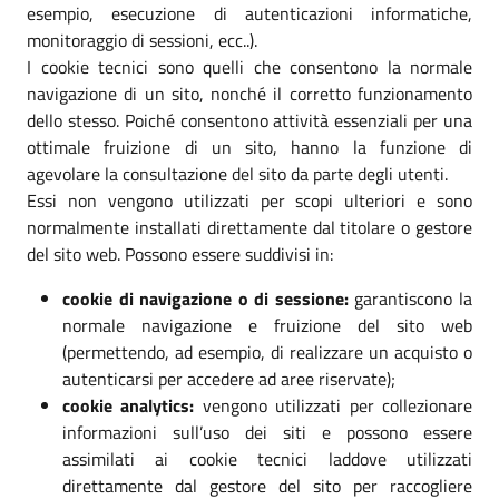
esempio, esecuzione di autenticazioni informatiche,
monitoraggio di sessioni, ecc..).
I cookie tecnici sono quelli che consentono la normale
navigazione di un sito, nonché il corretto funzionamento
dello stesso. Poiché consentono attività essenziali per una
ottimale fruizione di un sito, hanno la funzione di
agevolare la consultazione del sito da parte degli utenti.
Essi non vengono utilizzati per scopi ulteriori e sono
normalmente installati direttamente dal titolare o gestore
del sito web. Possono essere suddivisi in:
cookie di navigazione o di sessione:
garantiscono la
normale navigazione e fruizione del sito web
(permettendo, ad esempio, di realizzare un acquisto o
autenticarsi per accedere ad aree riservate);
cookie analytics:
vengono utilizzati per collezionare
informazioni sull’uso dei siti e possono essere
assimilati ai cookie tecnici laddove utilizzati
direttamente dal gestore del sito per raccogliere