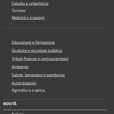
Catasto e urbanistica
Turismo
Mobilità e trasporti
Educazione e formazione
Giustizia e sicurezza pubblica
Tributi,finanze e contravvenzioni
Ambiente
Salute, benessere e assistenza
Autorizzazioni
Agricoltura e pesca
NOVITÀ
Notizie