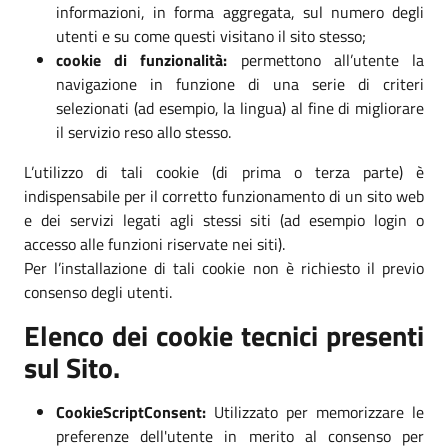
informazioni, in forma aggregata, sul numero degli
utenti e su come questi visitano il sito stesso;
cookie di funzionalità:
permettono all’utente la
navigazione in funzione di una serie di criteri
selezionati (ad esempio, la lingua) al fine di migliorare
il servizio reso allo stesso.
L’utilizzo di tali cookie (di prima o terza parte) è
indispensabile per il corretto funzionamento di un sito web
e dei servizi legati agli stessi siti (ad esempio login o
accesso alle funzioni riservate nei siti).
Per l’installazione di tali cookie non è richiesto il previo
consenso degli utenti.
Elenco dei cookie tecnici presenti
sul Sito.
CookieScriptConsent:
Utilizzato per memorizzare le
preferenze dell'utente in merito al consenso per