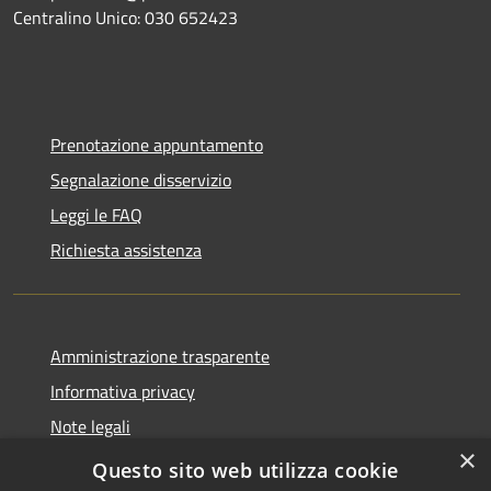
Centralino Unico: 030 652423
Prenotazione appuntamento
Segnalazione disservizio
Leggi le FAQ
Richiesta assistenza
Amministrazione trasparente
Informativa privacy
Note legali
×
Dichiarazione di accessibilità
Questo sito web utilizza cookie