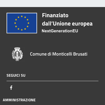
Comune di Monticelli Brusati
SEGUICI SU
Facebook
AMMINISTRAZIONE