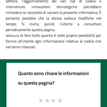
settore, l'aggiornamento dei vari tipi di cookie o
intervenute innovazioni tecnologiche potrebbero
richiedere la necessità di variare la presente informativa. È
pertanto possibile che la stessa subisca modifiche nel
tempo. Si invita, quindi, l’utente a consultare
periodicamente questa pagina.
assicura di fare tutto quanto è nelle proprie possibilità per
fornire all’utente ogni informazione relativa ai cookie che
verranno rilasciati.
Quanto sono chiare le informazioni
su questa pagina?