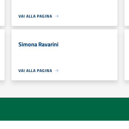
VAI ALLA PAGINA
Simona Ravarini
VAI ALLA PAGINA