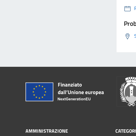
Prob
AMMINISTRAZIONE
CATEGORI