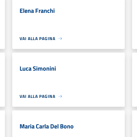
Elena Franchi
VAI ALLA PAGINA
Luca Simonini
VAI ALLA PAGINA
Maria Carla Del Bono