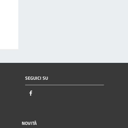
SEGUICI SU
Facebook
NOVITÀ