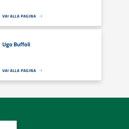
VAI ALLA PAGINA
Ugo Buffoli
VAI ALLA PAGINA