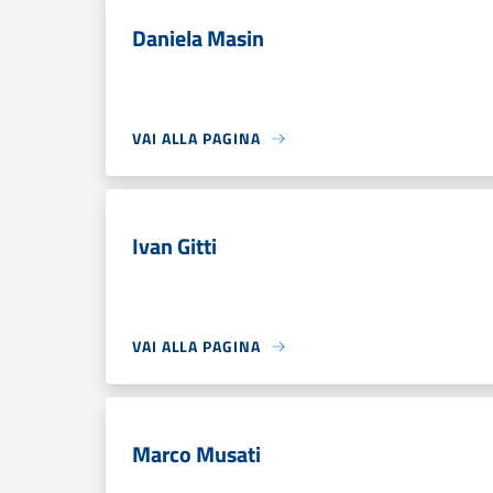
Daniela Masin
VAI ALLA PAGINA
Ivan Gitti
VAI ALLA PAGINA
Marco Musati