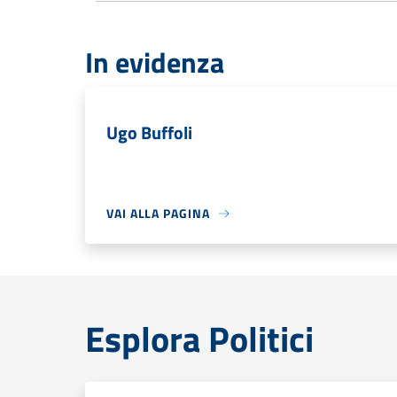
In evidenza
Ugo Buffoli
VAI ALLA PAGINA
Esplora Politici