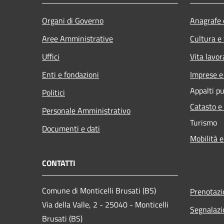
Organi di Governo
Anagrafe e
Aree Amministrative
Cultura e
Uffici
Vita lavor
Enti e fondazioni
Imprese 
Appalti pu
Politici
Catasto e
Personale Amministrativo
Turismo
Documenti e dati
Mobilità e
CONTATTI
Comune di Monticelli Brusati (BS)
Prenotaz
Via della Valle, 2 - 25040 - Monticelli
Segnalazi
Brusati (BS)