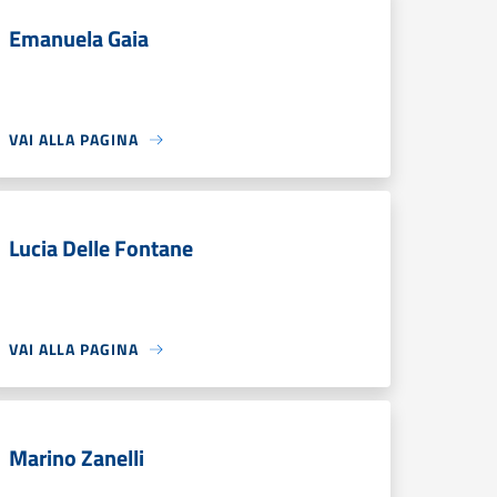
Emanuela Gaia
VAI ALLA PAGINA
Lucia Delle Fontane
VAI ALLA PAGINA
Marino Zanelli