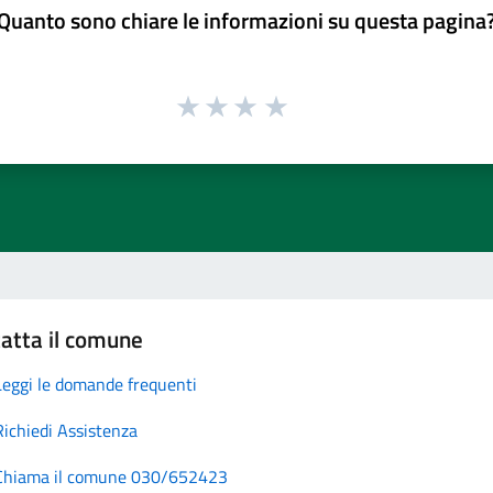
Quanto sono chiare le informazioni su questa pagina
atta il comune
Leggi le domande frequenti
Richiedi Assistenza
Chiama il comune 030/652423