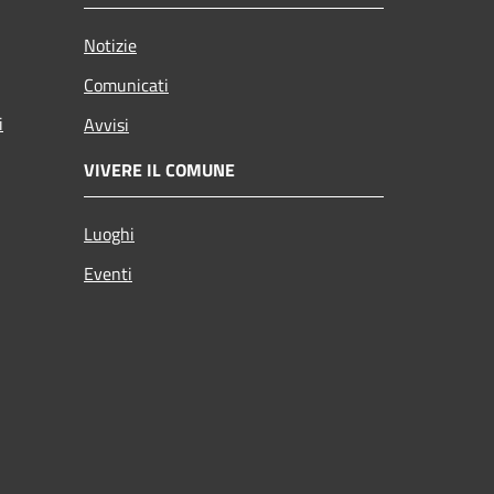
Notizie
Comunicati
i
Avvisi
VIVERE IL COMUNE
Luoghi
Eventi