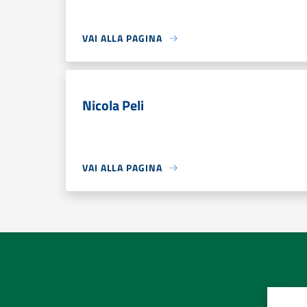
VAI ALLA PAGINA
Nicola Peli
VAI ALLA PAGINA