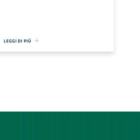
LEGGI DI PIÙ