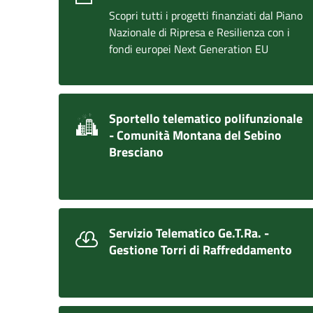
Scopri tutti i progetti finanziati dal Piano
Nazionale di Ripresa e Resilienza con i
fondi europei Next Generation EU
Sportello telematico polifunzionale
- Comunità Montana del Sebino
Bresciano
Servizio Telematico Ge.T.Ra. -
Gestione Torri di Raffreddamento