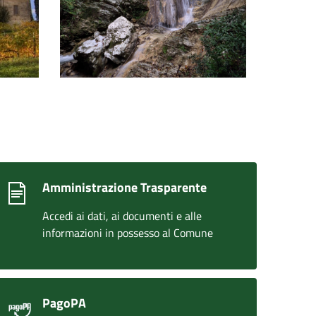
Amministrazione Trasparente
Accedi ai dati, ai documenti e alle
informazioni in possesso al Comune
PagoPA