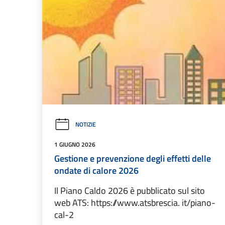
NOTIZIE
1 GIUGNO 2026
Gestione e prevenzione degli effetti delle
ondate di calore 2026
Il Piano Caldo 2026 è pubblicato sul sito
web ATS: https://www.atsbrescia. it/piano-
cal-2