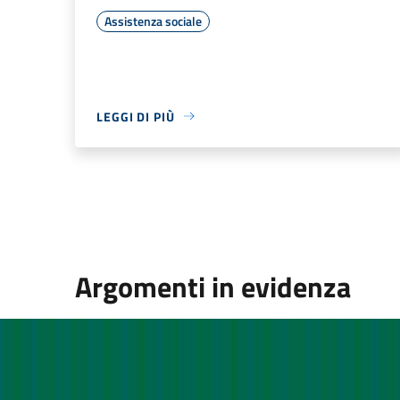
Assistenza sociale
LEGGI DI PIÙ
Argomenti in evidenza