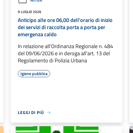
NOTIZIE
9 LUGLIO 2026
Anticipo alle ore 06,00 dell'orario di inizio
dei servizi di raccolta porta a porta per
emergenza caldo
In relazione all'Ordinanza Regionale n. 484
del 09/06/2026 e in deroga all'art. 13 del
Regolamento di Polizia Urbana
Igiene pubblica
LEGGI DI PIÙ