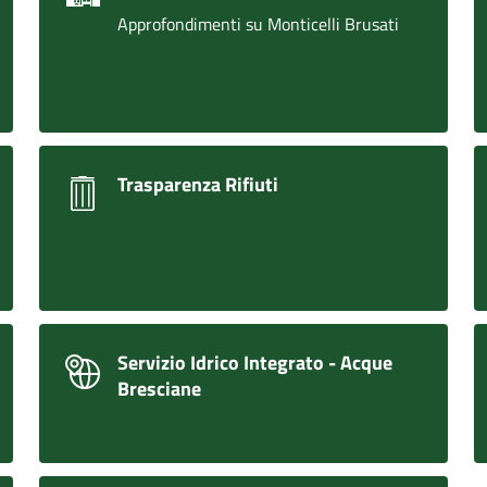
Approfondimenti su Monticelli Brusati
Trasparenza Rifiuti
Servizio Idrico Integrato - Acque
Bresciane