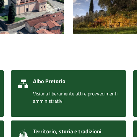
Albo Pretorio
Visiona liberamente atti e provvedimenti
amministrativi
Territorio, storia e tradizioni