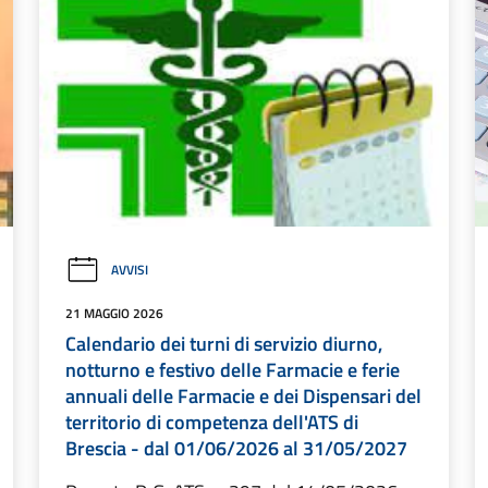
AVVISI
21 MAGGIO 2026
Calendario dei turni di servizio diurno,
notturno e festivo delle Farmacie e ferie
annuali delle Farmacie e dei Dispensari del
territorio di competenza dell'ATS di
Brescia - dal 01/06/2026 al 31/05/2027