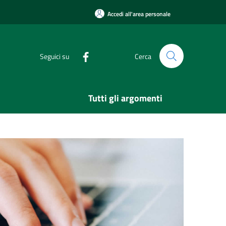
Accedi all'area personale
Seguici su
Cerca
Tutti gli argomenti