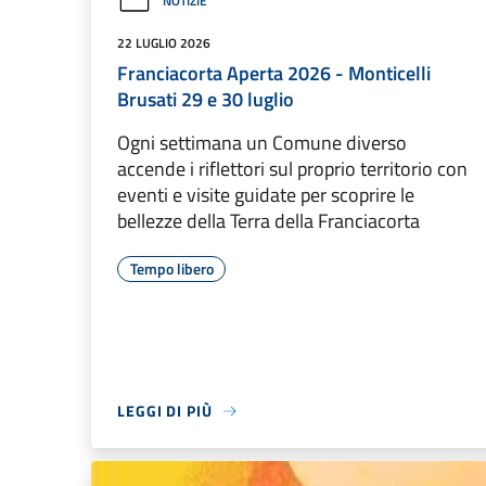
NOTIZIE
22 LUGLIO 2026
Franciacorta Aperta 2026 - Monticelli
Brusati 29 e 30 luglio
Ogni settimana un Comune diverso
accende i riflettori sul proprio territorio con
eventi e visite guidate per scoprire le
bellezze della Terra della Franciacorta
Tempo libero
LEGGI DI PIÙ