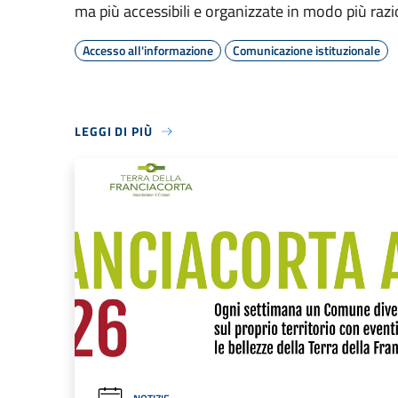
ma più accessibili e organizzate in modo più raz
Accesso all'informazione
Comunicazione istituzionale
LEGGI DI PIÙ