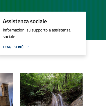
Assistenza sociale
Informazioni su supporto e assistenza
sociale
LEGGI DI PIÙ
Sentiero delle Cascate