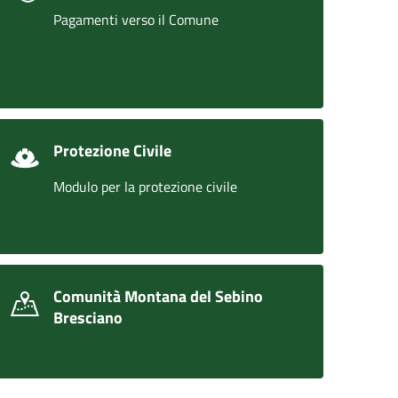
Pagamenti verso il Comune
Protezione Civile
Modulo per la protezione civile
Comunità Montana del Sebino
Bresciano