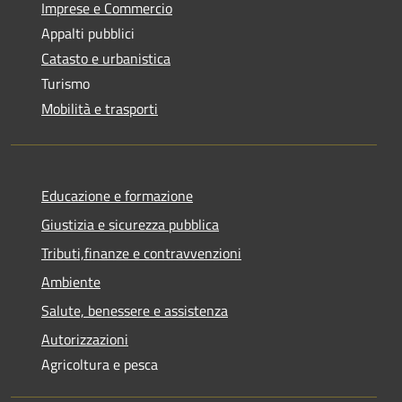
Imprese e Commercio
Appalti pubblici
Catasto e urbanistica
Turismo
Mobilità e trasporti
Educazione e formazione
Giustizia e sicurezza pubblica
Tributi,finanze e contravvenzioni
Ambiente
Salute, benessere e assistenza
Autorizzazioni
Agricoltura e pesca