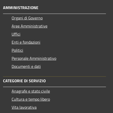
AMMINISTRAZIONE
Organi di Governo
Aree Amministrative
Uffici
Enti e fondazioni
Politici
Personale Amministrativo
Documenti e dati
CATEGORIE DI SERVIZIO
Anagrafe e stato civile
Cultura e tempo libero
Vita lavorativa