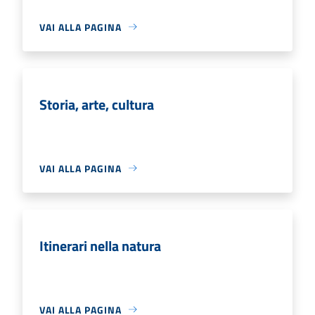
VAI ALLA PAGINA
Storia, arte, cultura
VAI ALLA PAGINA
Itinerari nella natura
VAI ALLA PAGINA