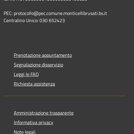
PEC: protocollo@pec.comune.monticellibrusati.bs.it
Centralino Unico: 030 652423
Prenotazione appuntamento
Segnalazione disservizio
Leggi le FAQ
Richiesta assistenza
Amministrazione trasparente
Informativa privacy
Note legali