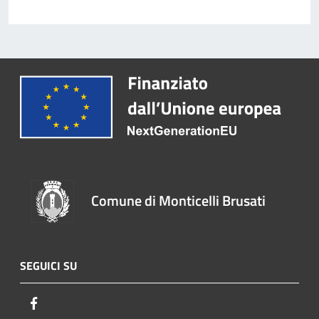
Comune di Monticelli Brusati
SEGUICI SU
Facebook