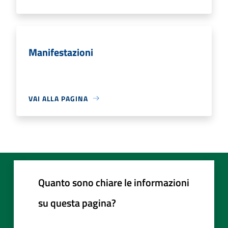
Manifestazioni
VAI ALLA PAGINA
Quanto sono chiare le informazioni
su questa pagina?