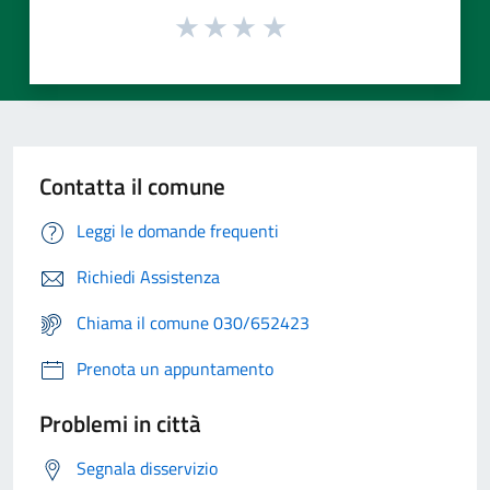
Contatta il comune
Leggi le domande frequenti
Richiedi Assistenza
Chiama il comune 030/652423
Prenota un appuntamento
Problemi in città
Segnala disservizio