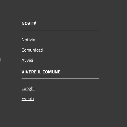
NOVITÀ
Notizie
Comunicati
i
Avvisi
VIVERE IL COMUNE
Luoghi
Eventi