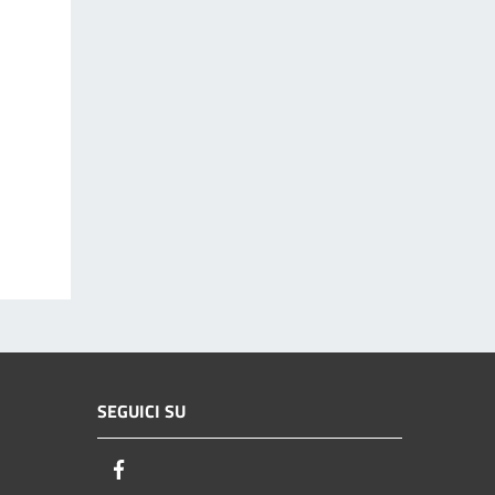
SEGUICI SU
Facebook