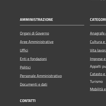
AMMINISTRAZIONE
CATEGORI
Organi di Governo
Anagrafe e
Aree Amministrative
Cultura e
Uffici
Vita lavor
Enti e fondazioni
Imprese 
Appalti pu
Politici
Catasto e
Personale Amministrativo
Turismo
Documenti e dati
Mobilità e
CONTATTI