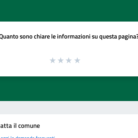
Quanto sono chiare le informazioni su questa pagina
atta il comune
Leggi le domande frequenti