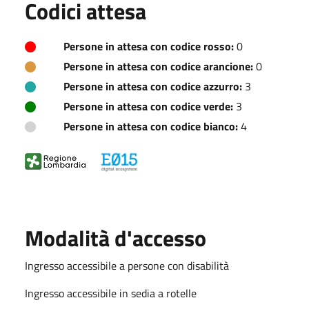
Codici attesa
Persone in attesa con codice rosso:
0
Persone in attesa con codice arancione:
0
Persone in attesa con codice azzurro:
3
Persone in attesa con codice verde:
3
Persone in attesa con codice bianco:
4
Modalità d'accesso
Ingresso accessibile a persone con disabilità
Ingresso accessibile in sedia a rotelle