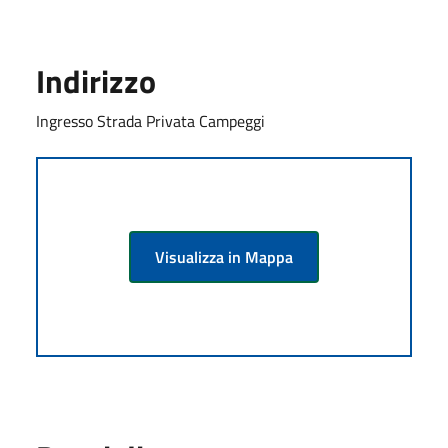
Indirizzo
Ingresso Strada Privata Campeggi
Visualizza in Mappa