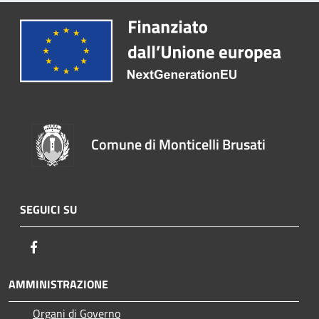
Comune di Monticelli Brusati
SEGUICI SU
Facebook
AMMINISTRAZIONE
Organi di Governo