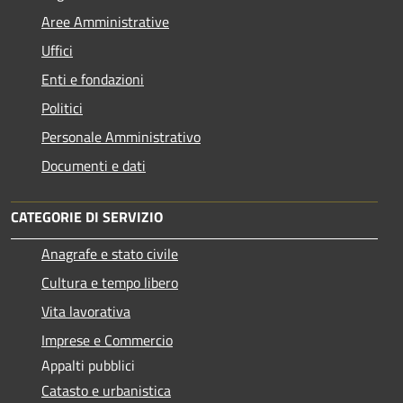
Aree Amministrative
Uffici
Enti e fondazioni
Politici
Personale Amministrativo
Documenti e dati
CATEGORIE DI SERVIZIO
Anagrafe e stato civile
Cultura e tempo libero
Vita lavorativa
Imprese e Commercio
Appalti pubblici
Catasto e urbanistica