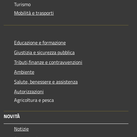
Turismo
Mobilità e trasporti
Educazione e formazione
Giustizia e sicurezza pubblica
Tributi,finanze e contravvenzioni
Ambiente
Salute, benessere e assistenza
Autorizzazioni
Agricoltura e pesca
NOVITÀ
Notizie