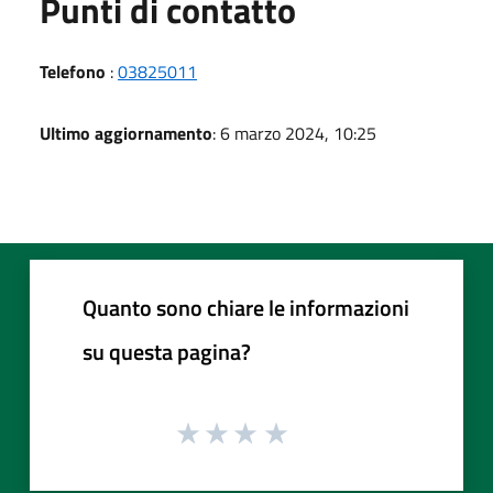
Punti di contatto
Telefono
:
03825011
Ultimo aggiornamento
: 6 marzo 2024, 10:25
Quanto sono chiare le informazioni
su questa pagina?