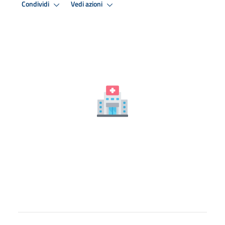
Condividi
Vedi azioni