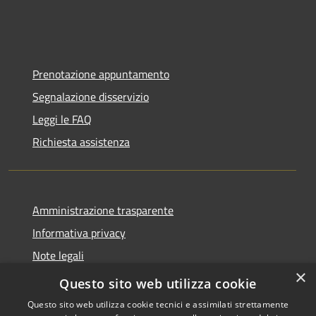
Prenotazione appuntamento
Segnalazione disservizio
Leggi le FAQ
Richiesta assistenza
Amministrazione trasparente
Informativa privacy
Note legali
×
Dichiarazione di accessibilità
Questo sito web utilizza cookie
Questo sito web utilizza cookie tecnici e assimilati strettamente