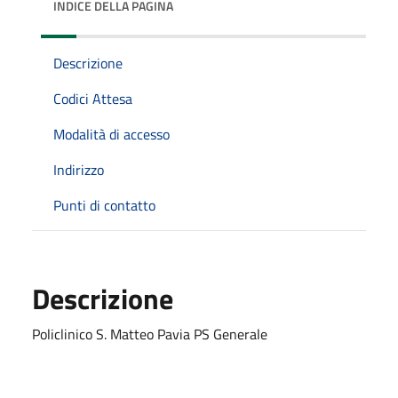
INDICE DELLA PAGINA
Descrizione
Codici Attesa
Modalità di accesso
Indirizzo
Punti di contatto
Descrizione
Policlinico S. Matteo Pavia PS Generale