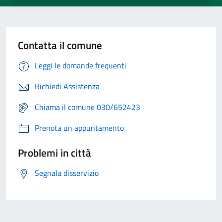
Contatta il comune
Leggi le domande frequenti
Richiedi Assistenza
Chiama il comune 030/652423
Prenota un appuntamento
Problemi in città
Segnala disservizio