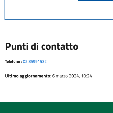
Punti di contatto
Telefono
:
02 85994532
Ultimo aggiornamento
: 6 marzo 2024, 10:24