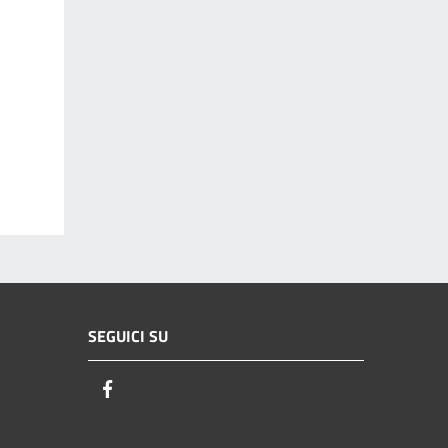
SEGUICI SU
Facebook