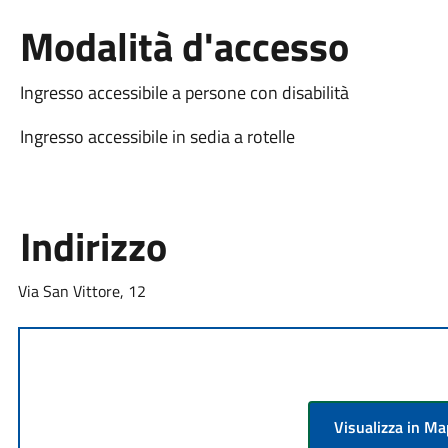
Modalità d'accesso
Ingresso accessibile a persone con disabilità
Ingresso accessibile in sedia a rotelle
Indirizzo
Via San Vittore, 12
Visualizza in M