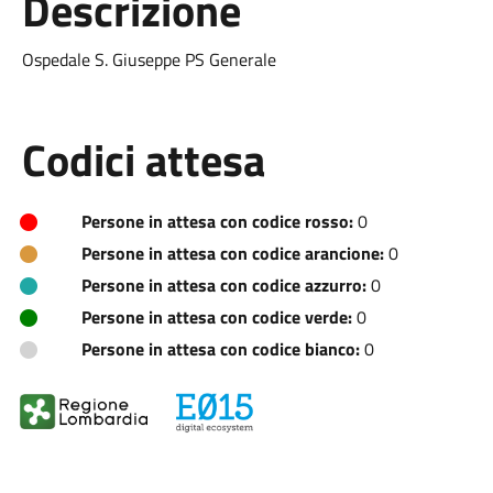
Descrizione
Ospedale S. Giuseppe PS Generale
Codici attesa
Persone in attesa con codice rosso:
0
Persone in attesa con codice arancione:
0
Persone in attesa con codice azzurro:
0
Persone in attesa con codice verde:
0
Persone in attesa con codice bianco:
0