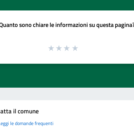
Quanto sono chiare le informazioni su questa pagina
atta il comune
Leggi le domande frequenti