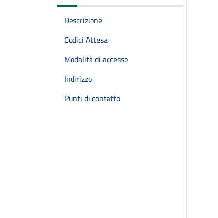
Descrizione
Codici Attesa
Modalità di accesso
Indirizzo
Punti di contatto