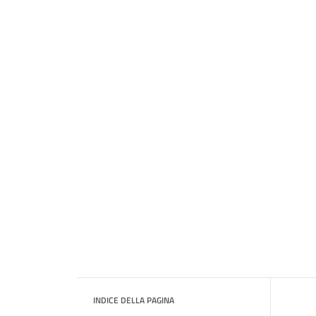
INDICE DELLA PAGINA