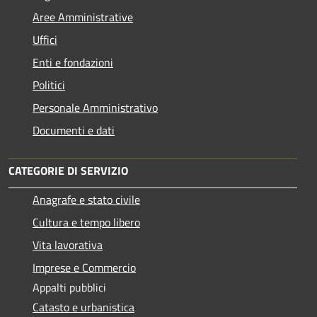
Aree Amministrative
Uffici
Enti e fondazioni
Politici
Personale Amministrativo
Documenti e dati
CATEGORIE DI SERVIZIO
Anagrafe e stato civile
Cultura e tempo libero
Vita lavorativa
Imprese e Commercio
Appalti pubblici
Catasto e urbanistica