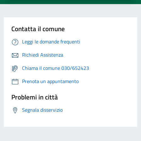
Contatta il comune
Leggi le domande frequenti
Richiedi Assistenza
Chiama il comune 030/652423
Prenota un appuntamento
Problemi in città
Segnala disservizio