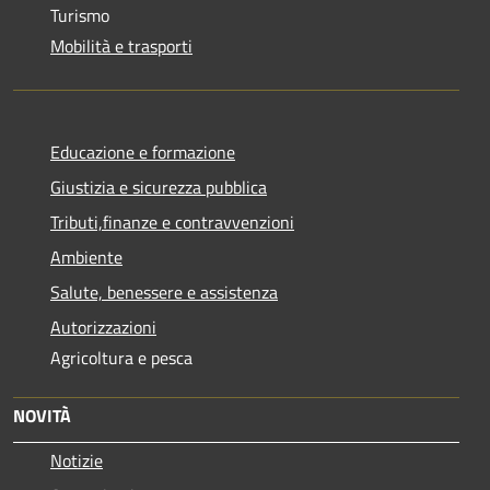
Turismo
Mobilità e trasporti
Educazione e formazione
Giustizia e sicurezza pubblica
Tributi,finanze e contravvenzioni
Ambiente
Salute, benessere e assistenza
Autorizzazioni
Agricoltura e pesca
NOVITÀ
Notizie