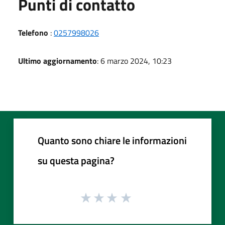
Punti di contatto
Telefono
:
0257998026
Ultimo aggiornamento
: 6 marzo 2024, 10:23
Quanto sono chiare le informazioni
su questa pagina?