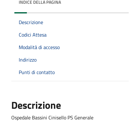
INDICE DELLA PAGINA
Descrizione
Codici Attesa
Modalità di accesso
Indirizzo
Punti di contatto
Descrizione
Ospedale Bassini Cinisello PS Generale