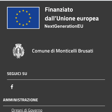
Comune di Monticelli Brusati
SEGUICI SU
Facebook
AMMINISTRAZIONE
Organi di Governo