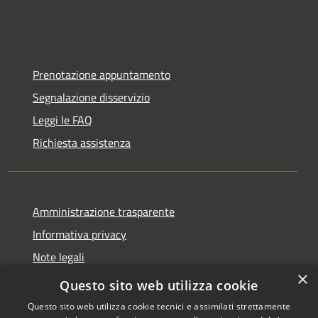
Prenotazione appuntamento
Segnalazione disservizio
Leggi le FAQ
Richiesta assistenza
Amministrazione trasparente
Informativa privacy
Note legali
×
Dichiarazione di accessibilità
Questo sito web utilizza cookie
Questo sito web utilizza cookie tecnici e assimilati strettamente