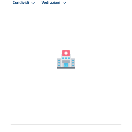
Condividi
Vedi azioni