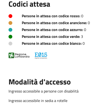
Codici attesa
Persone in attesa con codice rosso:
0
Persone in attesa con codice arancione:
0
Persone in attesa con codice azzurro:
0
Persone in attesa con codice verde:
3
Persone in attesa con codice bianco:
0
Modalità d'accesso
Ingresso accessibile a persone con disabilità
Ingresso accessibile in sedia a rotelle