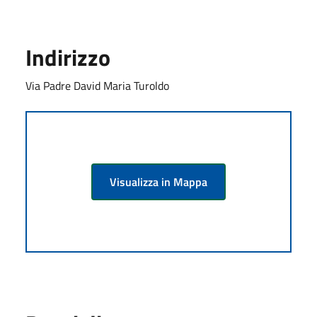
Indirizzo
Via Padre David Maria Turoldo
Visualizza in Mappa