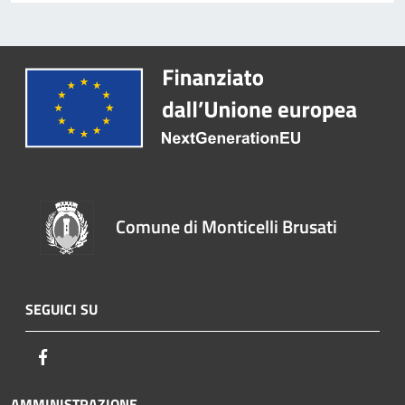
Comune di Monticelli Brusati
SEGUICI SU
Facebook
AMMINISTRAZIONE