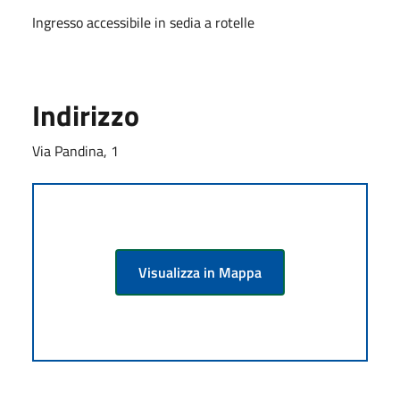
Ingresso accessibile in sedia a rotelle
Indirizzo
Via Pandina, 1
Visualizza in Mappa