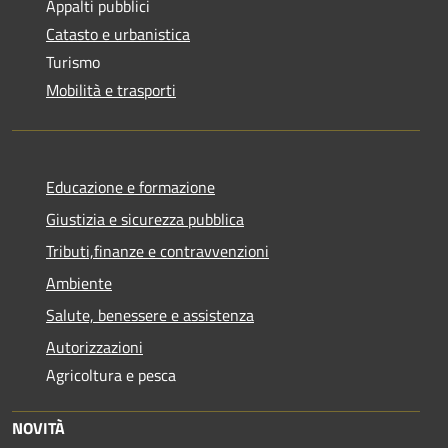
Appalti pubblici
Catasto e urbanistica
Turismo
Mobilità e trasporti
Educazione e formazione
Giustizia e sicurezza pubblica
Tributi,finanze e contravvenzioni
Ambiente
Salute, benessere e assistenza
Autorizzazioni
Agricoltura e pesca
NOVITÀ