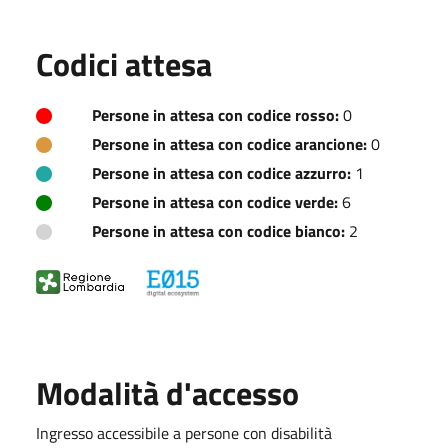
Codici attesa
Persone in attesa con codice rosso:
0
Persone in attesa con codice arancione:
0
Persone in attesa con codice azzurro:
1
Persone in attesa con codice verde:
6
Persone in attesa con codice bianco:
2
Modalità d'accesso
Ingresso accessibile a persone con disabilità