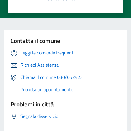
Contatta il comune
Leggi le domande frequenti
Richiedi Assistenza
Chiama il comune 030/652423
Prenota un appuntamento
Problemi in città
Segnala disservizio