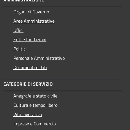
Organi di Governo
Aree Amministrative
Uffici
Enti e fondazioni
Politici
Personale Amministrativo
Documenti e dati
CATEGORIE DI SERVIZIO
Anagrafe e stato civile
Cultura e tempo libero
Vita lavorativa
Imprese e Commercio