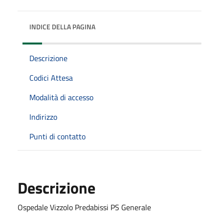
INDICE DELLA PAGINA
Descrizione
Codici Attesa
Modalità di accesso
Indirizzo
Punti di contatto
Descrizione
Ospedale Vizzolo Predabissi PS Generale