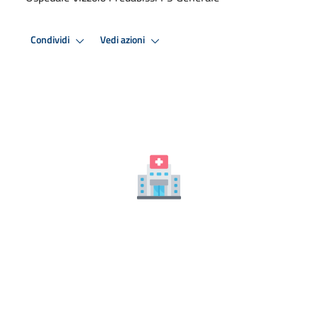
Condividi
Vedi azioni