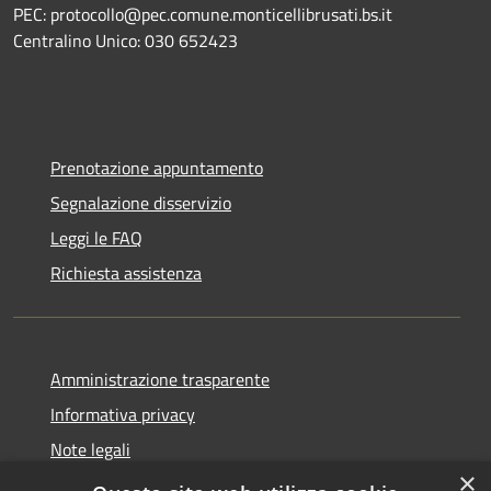
PEC: protocollo@pec.comune.monticellibrusati.bs.it
Centralino Unico: 030 652423
Prenotazione appuntamento
Segnalazione disservizio
Leggi le FAQ
Richiesta assistenza
Amministrazione trasparente
Informativa privacy
Note legali
×
Dichiarazione di accessibilità