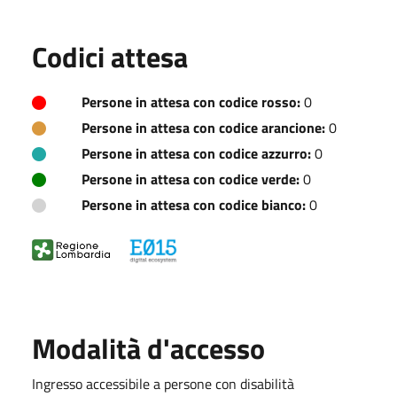
Codici attesa
Persone in attesa con codice rosso:
0
Persone in attesa con codice arancione:
0
Persone in attesa con codice azzurro:
0
Persone in attesa con codice verde:
0
Persone in attesa con codice bianco:
0
Modalità d'accesso
Ingresso accessibile a persone con disabilità