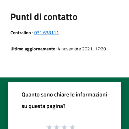
Punti di contatto
Centralino
:
031 638111
Ultimo aggiornamento
: 4 novembre 2021, 17:20
Quanto sono chiare le informazioni
su questa pagina?