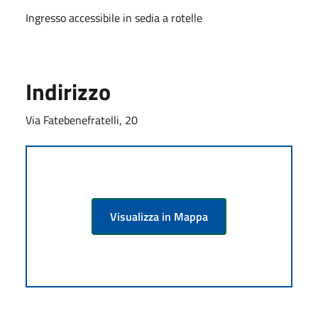
Ingresso accessibile in sedia a rotelle
Indirizzo
Via Fatebenefratelli, 20
Visualizza in Mappa