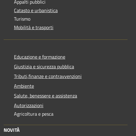
Appalti pubblici
Catasto e urbanistica
Turismo
Mobilità e trasporti
Educazione e formazione
Giustizia e sicurezza pubblica
Tributi,finanze e contravvenzioni
Ambiente
Salute, benessere e assistenza
Autorizzazioni
Agricoltura e pesca
NOVITÀ