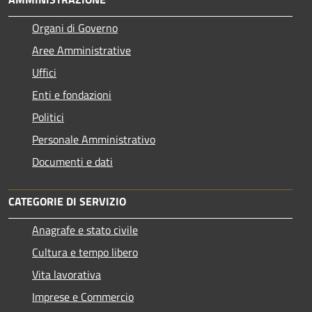
Organi di Governo
Aree Amministrative
Uffici
Enti e fondazioni
Politici
Personale Amministrativo
Documenti e dati
CATEGORIE DI SERVIZIO
Anagrafe e stato civile
Cultura e tempo libero
Vita lavorativa
Imprese e Commercio