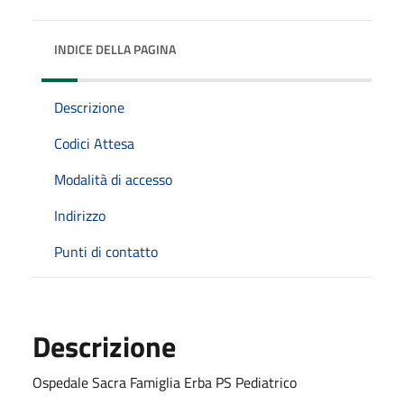
INDICE DELLA PAGINA
Descrizione
Codici Attesa
Modalità di accesso
Indirizzo
Punti di contatto
Descrizione
Ospedale Sacra Famiglia Erba PS Pediatrico