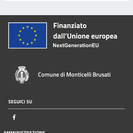
Comune di Monticelli Brusati
SEGUICI SU
Facebook
AMMINISTRAZIONE