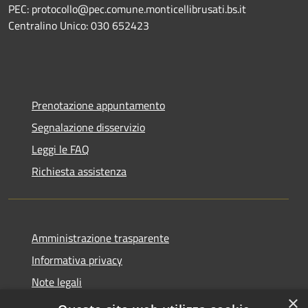
PEC: protocollo@pec.comune.monticellibrusati.bs.it
Centralino Unico: 030 652423
Prenotazione appuntamento
Segnalazione disservizio
Leggi le FAQ
Richiesta assistenza
Amministrazione trasparente
Informativa privacy
Note legali
×
Dichiarazione di accessibilità