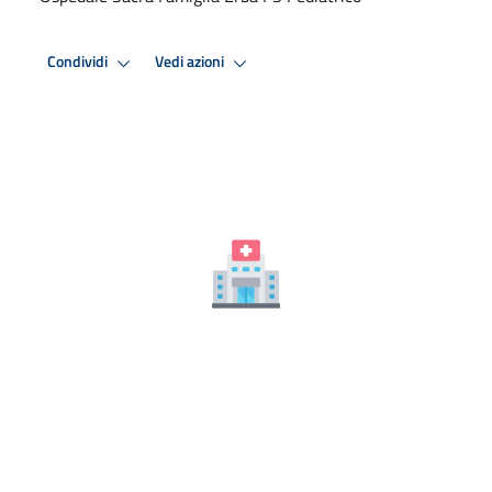
Condividi
Vedi azioni