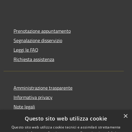
Prenotazione appuntamento
Segnalazione disservizio
Leggi le FAQ
Richiesta assistenza
Amministrazione trasparente
Informativa privacy
Note legali
×
Dichiarazione di accessibilità
Questo sito web utilizza cookie
Questo sito web utilizza cookie tecnici e assimilati strettamente