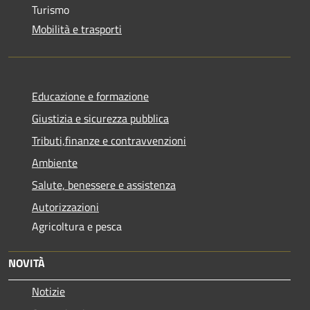
Turismo
Mobilità e trasporti
Educazione e formazione
Giustizia e sicurezza pubblica
Tributi,finanze e contravvenzioni
Ambiente
Salute, benessere e assistenza
Autorizzazioni
Agricoltura e pesca
NOVITÀ
Notizie