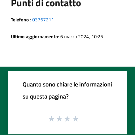
Punti di contatto
Telefono
:
03767211
Ultimo aggiornamento
: 6 marzo 2024, 10:25
Quanto sono chiare le informazioni
su questa pagina?