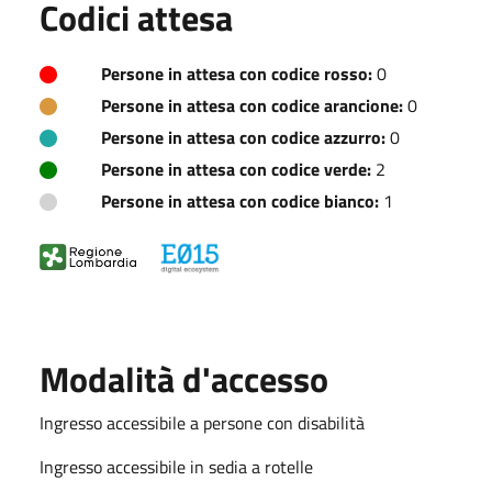
Codici attesa
Persone in attesa con codice rosso:
0
Persone in attesa con codice arancione:
0
Persone in attesa con codice azzurro:
0
Persone in attesa con codice verde:
2
Persone in attesa con codice bianco:
1
Modalità d'accesso
Ingresso accessibile a persone con disabilità
Ingresso accessibile in sedia a rotelle