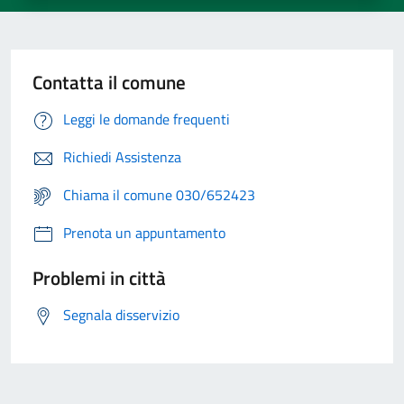
Contatta il comune
Leggi le domande frequenti
Richiedi Assistenza
Chiama il comune 030/652423
Prenota un appuntamento
Problemi in città
Segnala disservizio