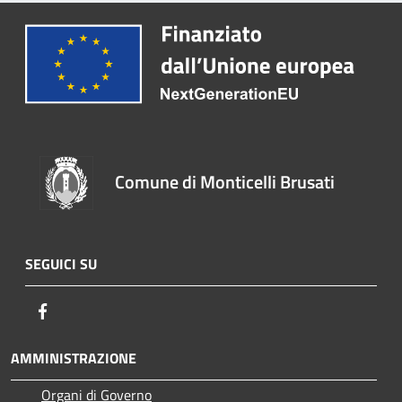
Comune di Monticelli Brusati
SEGUICI SU
Facebook
AMMINISTRAZIONE
Organi di Governo