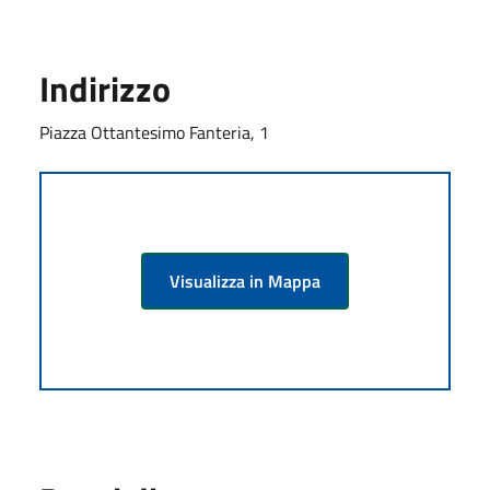
Indirizzo
Piazza Ottantesimo Fanteria, 1
Visualizza in Mappa