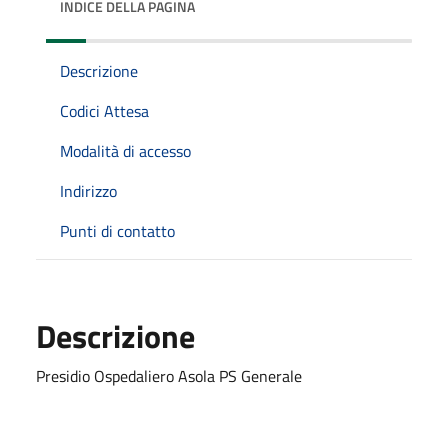
INDICE DELLA PAGINA
Descrizione
Codici Attesa
Modalità di accesso
Indirizzo
Punti di contatto
Descrizione
Presidio Ospedaliero Asola PS Generale