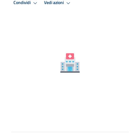
Condividi
Vedi azioni