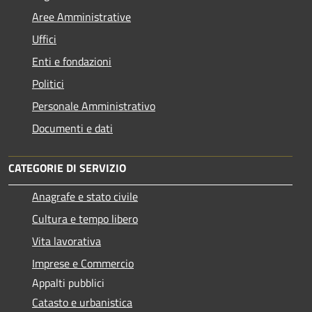
Aree Amministrative
Uffici
Enti e fondazioni
Politici
Personale Amministrativo
Documenti e dati
CATEGORIE DI SERVIZIO
Anagrafe e stato civile
Cultura e tempo libero
Vita lavorativa
Imprese e Commercio
Appalti pubblici
Catasto e urbanistica