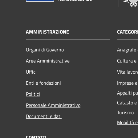
AMMINISTRAZIONE
CATEGORI
Organi di Governo
Anagrafe e
Aree Amministrative
Cultura e
Uffici
Vita lavor
Enti e fondazioni
Imprese 
Appalti pu
Politici
Catasto e
Personale Amministrativo
Turismo
Documenti e dati
Mobilità e
CONTATTI