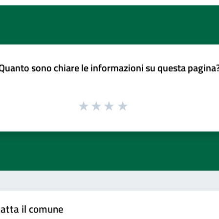
Quanto sono chiare le informazioni su questa pagina
atta il comune