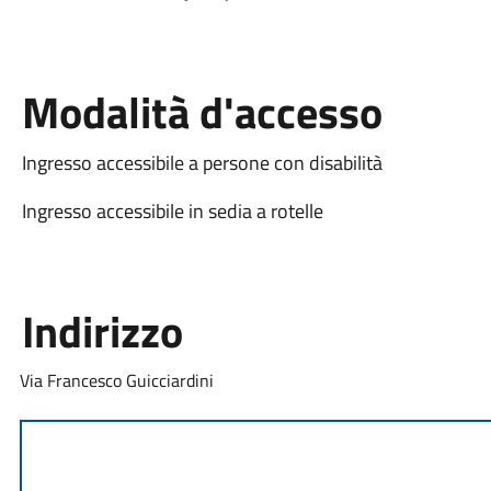
Modalità d'accesso
Ingresso accessibile a persone con disabilità
Ingresso accessibile in sedia a rotelle
Indirizzo
Via Francesco Guicciardini