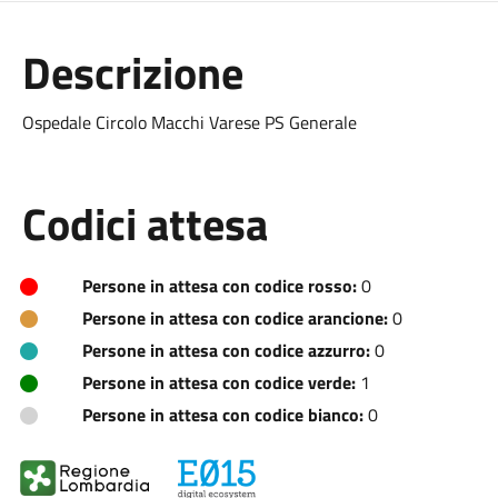
Descrizione
Ospedale Circolo Macchi Varese PS Generale
Codici attesa
Persone in attesa con codice rosso:
0
Persone in attesa con codice arancione:
0
Persone in attesa con codice azzurro:
0
Persone in attesa con codice verde:
1
Persone in attesa con codice bianco:
0