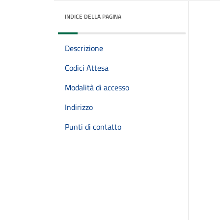
INDICE DELLA PAGINA
Descrizione
Codici Attesa
Modalità di accesso
Indirizzo
Punti di contatto