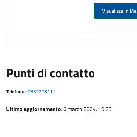
Visualizza in M
Punti di contatto
Telefono
:
0332278111
Ultimo aggiornamento
: 6 marzo 2024, 10:25