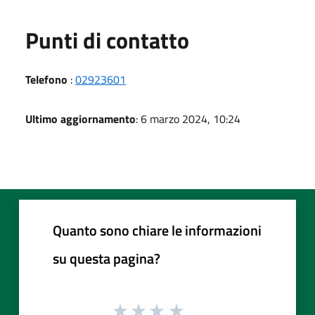
Punti di contatto
Telefono
:
02923601
Ultimo aggiornamento
: 6 marzo 2024, 10:24
Quanto sono chiare le informazioni
su questa pagina?