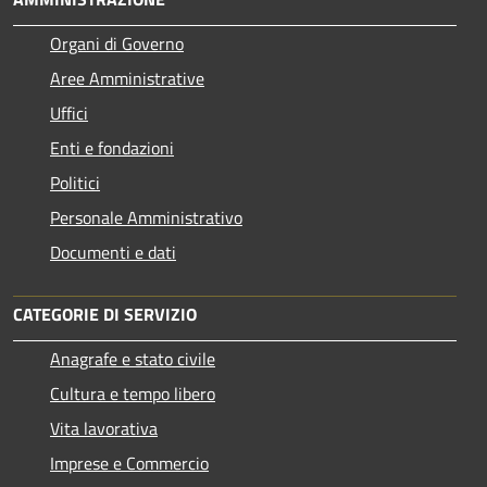
Organi di Governo
Aree Amministrative
Uffici
Enti e fondazioni
Politici
Personale Amministrativo
Documenti e dati
CATEGORIE DI SERVIZIO
Anagrafe e stato civile
Cultura e tempo libero
Vita lavorativa
Imprese e Commercio