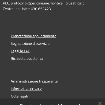
PEC: protocollo@pec.comune.monticellibrusati.bs.it
Centralino Unico: 030 652423
Prenotazione appuntamento
Segnalazione disservizio
Leggi le FAQ
Richiesta assistenza
Amministrazione trasparente
Informativa privacy
Note legali
×
Dichiarazione di accessibilità