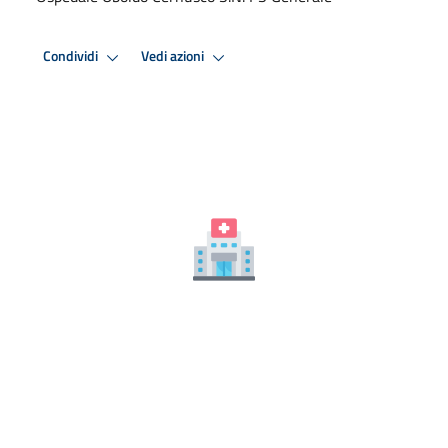
Condividi
Vedi azioni