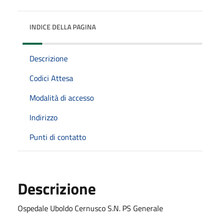
INDICE DELLA PAGINA
Descrizione
Codici Attesa
Modalità di accesso
Indirizzo
Punti di contatto
Descrizione
Ospedale Uboldo Cernusco S.N. PS Generale