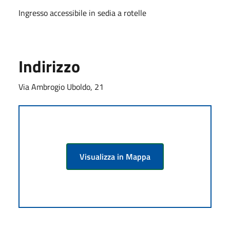
Ingresso accessibile in sedia a rotelle
Indirizzo
Via Ambrogio Uboldo, 21
Visualizza in Mappa