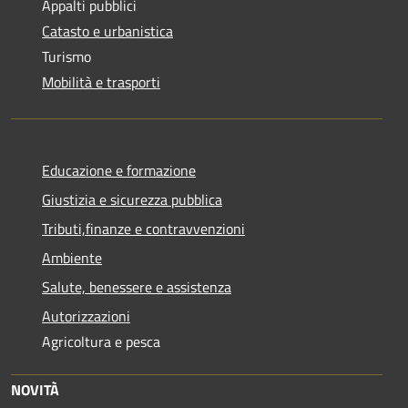
Appalti pubblici
Catasto e urbanistica
Turismo
Mobilità e trasporti
Educazione e formazione
Giustizia e sicurezza pubblica
Tributi,finanze e contravvenzioni
Ambiente
Salute, benessere e assistenza
Autorizzazioni
Agricoltura e pesca
NOVITÀ