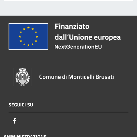
Comune di Monticelli Brusati
SEGUICI SU
Facebook
AMMINISTRAZIONE