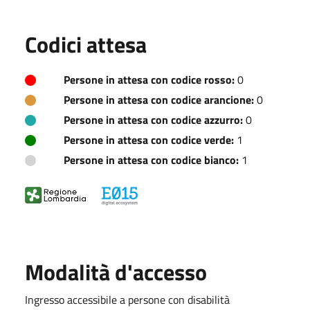
Codici attesa
Persone in attesa con codice rosso:
0
Persone in attesa con codice arancione:
0
Persone in attesa con codice azzurro:
0
Persone in attesa con codice verde:
1
Persone in attesa con codice bianco:
1
Modalità d'accesso
Ingresso accessibile a persone con disabilità