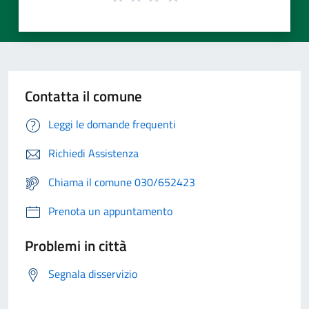
Contatta il comune
Leggi le domande frequenti
Richiedi Assistenza
Chiama il comune 030/652423
Prenota un appuntamento
Problemi in città
Segnala disservizio