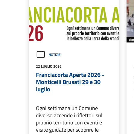
NOTIZIE
22 LUGLIO 2026
Franciacorta Aperta 2026 -
Monticelli Brusati 29 e 30
luglio
Ogni settimana un Comune
diverso accende i riflettori sul
proprio territorio con eventi e
visite guidate per scoprire le