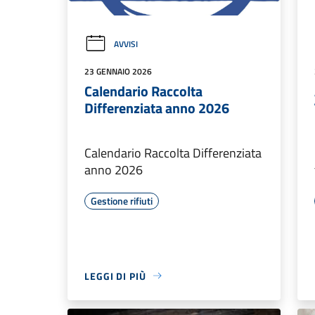
AVVISI
23 GENNAIO 2026
Calendario Raccolta
Differenziata anno 2026
Calendario Raccolta Differenziata
anno 2026
Gestione rifiuti
LEGGI DI PIÙ