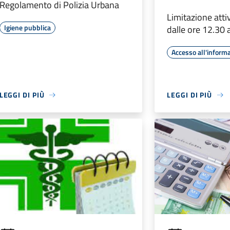
Regolamento di Polizia Urbana
Limitazione atti
Igiene pubblica
dalle ore 12.30 
Accesso all'inform
LEGGI DI PIÙ
LEGGI DI PIÙ