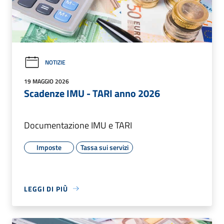
NOTIZIE
19 MAGGIO 2026
Scadenze IMU - TARI anno 2026
Documentazione IMU e TARI
Imposte
Tassa sui servizi
LEGGI DI PIÙ