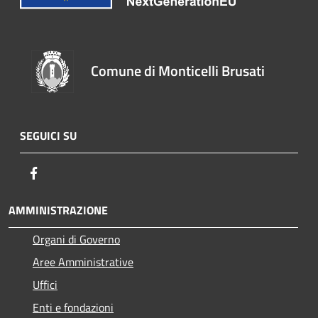
Comune di Monticelli Brusati
SEGUICI SU
Facebook
AMMINISTRAZIONE
Organi di Governo
Aree Amministrative
Uffici
Enti e fondazioni