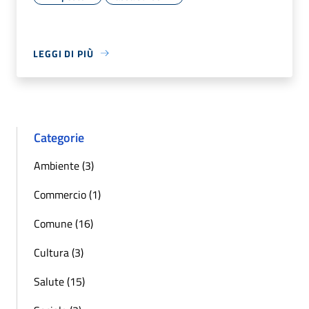
LEGGI DI PIÙ
Categorie
Ambiente (3)
Commercio (1)
Comune (16)
Cultura (3)
Salute (15)