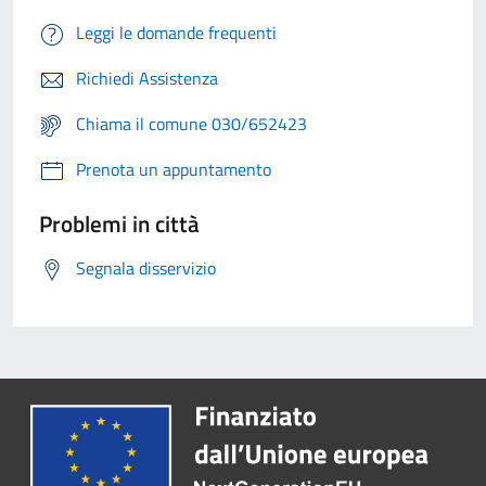
Leggi le domande frequenti
Richiedi Assistenza
Chiama il comune 030/652423
Prenota un appuntamento
Problemi in città
Segnala disservizio