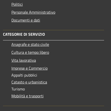
Politici
Personale Amministrativo
Documenti e dati
CATEGORIE DI SERVIZIO
Anagrafe e stato civile
Cultura e tempo libero
Vita lavorativa
Imprese e Commercio
Appalti pubblici
Catasto e urbanistica
Turismo
Mobilità e trasporti