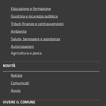
Educazione e formazione
Giustizia e sicurezza pubblica
Tributi,finanze e contravvenzioni
Ambiente
Salute, benessere e assistenza
Autorizzazioni
Agricoltura e pesca
NOVITÀ
Notizie
Comunicati
Avvisi
VIVERE IL COMUNE