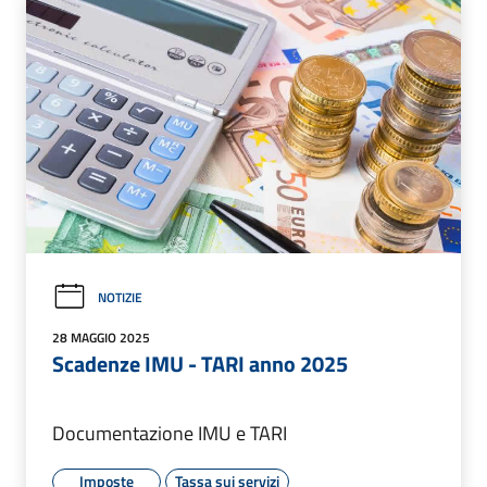
NOTIZIE
28 MAGGIO 2025
Scadenze IMU - TARI anno 2025
Documentazione IMU e TARI
Imposte
Tassa sui servizi