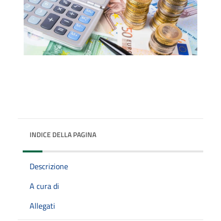
INDICE DELLA PAGINA
Descrizione
A cura di
Allegati