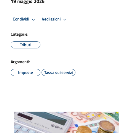
19 maggio 2026
Condividi
Vedi azioni
Categorie:
Tributi
Argomenti:
Imposte
Tassa sui servizi