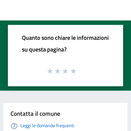
Quanto sono chiare le informazioni
su questa pagina?
Contatta il comune
Leggi le domande frequenti