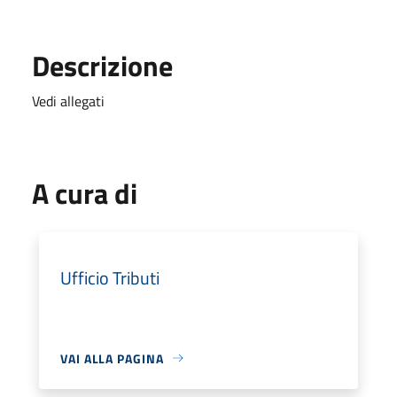
Descrizione
Vedi allegati
A cura di
Ufficio Tributi
VAI ALLA PAGINA