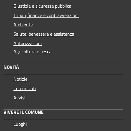
Giustizia e sicurezza pubblica
Tributi,finanze e contravvenzioni
Ambiente
Salute, benessere e assistenza
Autorizzazioni
Agricoltura e pesca
NOVITÀ
Notizie
Comunicati
Avvisi
VIVERE IL COMUNE
Luoghi