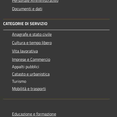
Personale Amministrativo
Documenti e dati
CATEGORIE DI SERVIZIO
Anagrafe e stato civile
Cultura e tempo libero
Vita lavorativa
Imprese e Commercio
Appalti pubblici
Catasto e urbanistica
Turismo
Mobilità e trasporti
Educazione e formazione