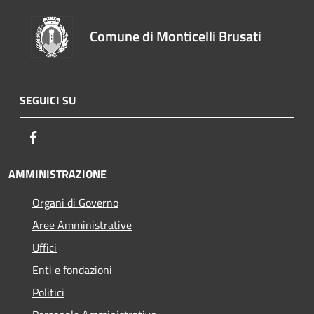
Comune di Monticelli Brusati
SEGUICI SU
Facebook
AMMINISTRAZIONE
Organi di Governo
Aree Amministrative
Uffici
Enti e fondazioni
Politici