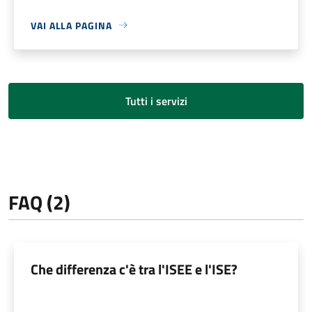
VAI ALLA PAGINA
Tutti i servizi
FAQ (2)
Che differenza c'è tra l'ISEE e l'ISE?