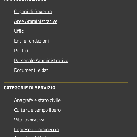
Organi di Governo
Aree Amministrative
Uffici
Enti e fondazioni
Politici
Personale Amministrativo
Documenti e dati
CATEGORIE DI SERVIZIO
Anagrafe e stato civile
Cultura e tempo libero
Vita lavorativa
Imprese e Commercio