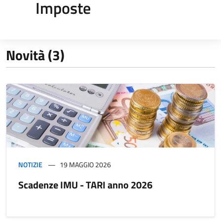
Imposte
Novità (3)
NOTIZIE
19 MAGGIO 2026
Scadenze IMU - TARI anno 2026