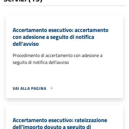
Accertamento esecutivo: accertamento
con adesione a seguito di notifica
dell'avviso
Procedimento di accertamento con adesione a
seguito di notifica dell'avviso
VAI ALLA PAGINA
Accertamento esecutivo: rateizzazione
dell'importo dovuto a seguito di