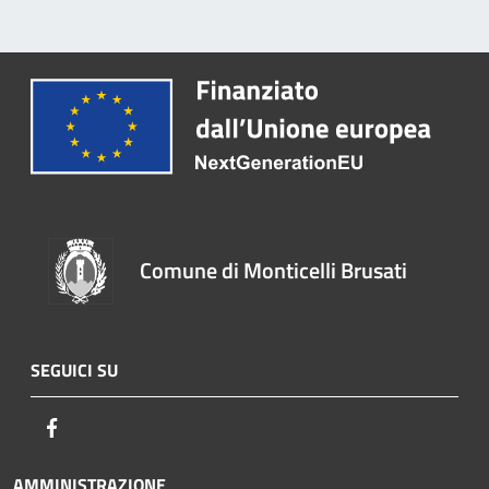
Comune di Monticelli Brusati
SEGUICI SU
Facebook
AMMINISTRAZIONE