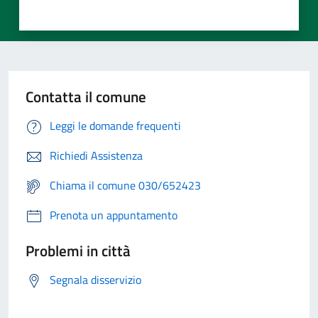
Contatta il comune
Leggi le domande frequenti
Richiedi Assistenza
Chiama il comune 030/652423
Prenota un appuntamento
Problemi in città
Segnala disservizio