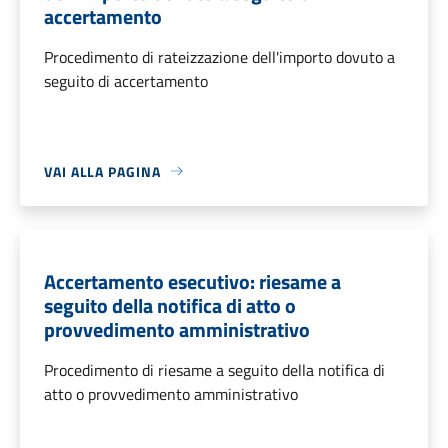
accertamento
Procedimento di rateizzazione dell'importo dovuto a
seguito di accertamento
VAI ALLA PAGINA
Accertamento esecutivo: riesame a
seguito della notifica di atto o
provvedimento amministrativo
Procedimento di riesame a seguito della notifica di
atto o provvedimento amministrativo