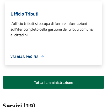
Ufficio Tributi
L’ufficio tributi si occupa di fornire informazioni
sull’iter completo della gestione dei tributi comunali
ai cittadini.
VAI ALLA PAGINA
Tutta l'amministrazione
Servizi (19)