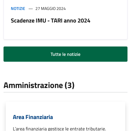
NOTIZIE
27 MAGGIO 2024
Scadenze IMU - TARI anno 2024
Tutte le notizie
Amministrazione (3)
Area Finanziaria
L’area finanziaria gestisce le entrate tributarie.