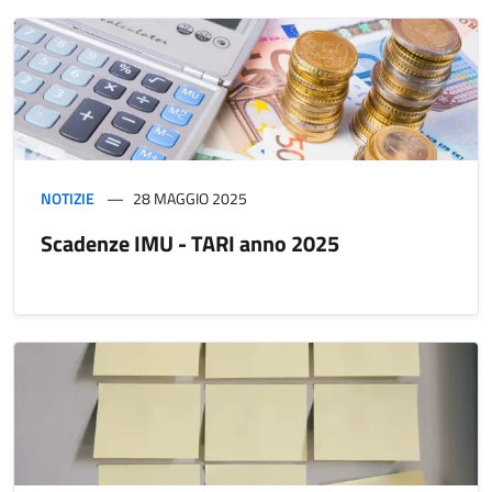
NOTIZIE
28 MAGGIO 2025
Scadenze IMU - TARI anno 2025