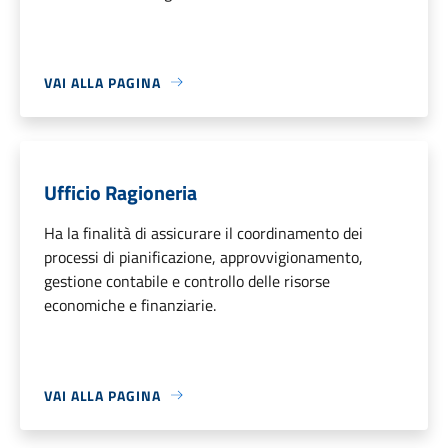
VAI ALLA PAGINA
Ufficio Ragioneria
Ha la finalità di assicurare il coordinamento dei
processi di pianificazione, approvvigionamento,
gestione contabile e controllo delle risorse
economiche e finanziarie.
VAI ALLA PAGINA