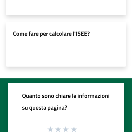
Come fare per calcolare l'ISEE?
Quanto sono chiare le informazioni
su questa pagina?