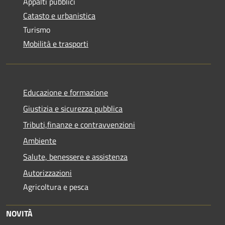
Appalti pubblici
Catasto e urbanistica
Turismo
Mobilità e trasporti
Educazione e formazione
Giustizia e sicurezza pubblica
Tributi,finanze e contravvenzioni
Ambiente
Salute, benessere e assistenza
Autorizzazioni
Agricoltura e pesca
NOVITÀ