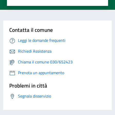
Contatta il comune
Leggi le domande frequenti
Richiedi Assistenza
Chiama il comune 030/652423
Prenota un appuntamento
Problemi in città
Segnala disservizio