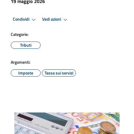
19 maggio 2026
Condividi
Vedi azioni
Categorie:
Tributi
Argomenti:
Imposte
Tassa sui servizi