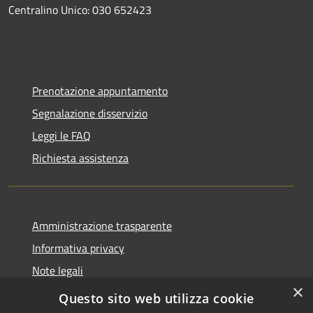
Centralino Unico: 030 652423
Prenotazione appuntamento
Segnalazione disservizio
Leggi le FAQ
Richiesta assistenza
Amministrazione trasparente
Informativa privacy
Note legali
×
Dichiarazione di accessibilità
Questo sito web utilizza cookie