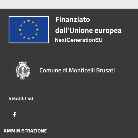
Comune di Monticelli Brusati
SEGUICI SU
Facebook
AMMINISTRAZIONE