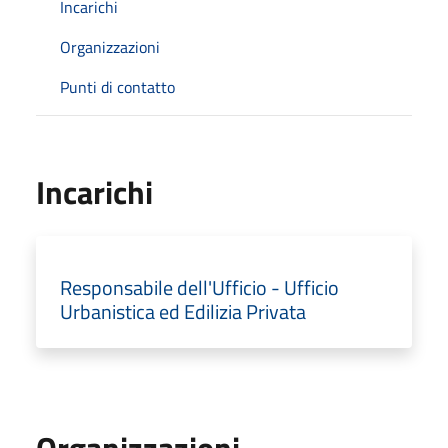
Incarichi
Organizzazioni
Punti di contatto
Incarichi
Responsabile dell'Ufficio - Ufficio
Urbanistica ed Edilizia Privata
Organizzazioni