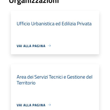
Ufficio Urbanistica ed Edilizia Privata
VAI ALLA PAGINA
Area dei Servizi Tecnici e Gestione del
Territorio
VAI ALLA PAGINA