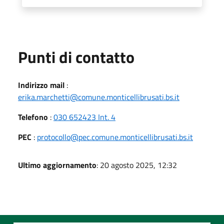
Punti di contatto
Indirizzo mail
:
erika.marchetti@comune.monticellibrusati.bs.it
Telefono
:
030 652423 Int. 4
PEC
:
protocollo@pec.comune.monticellibrusati.bs.it
Ultimo aggiornamento
: 20 agosto 2025, 12:32