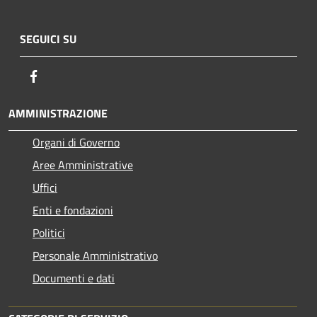
SEGUICI SU
Facebook
AMMINISTRAZIONE
Organi di Governo
Aree Amministrative
Uffici
Enti e fondazioni
Politici
Personale Amministrativo
Documenti e dati