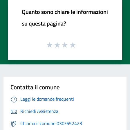
Quanto sono chiare le informazioni
su questa pagina?
Contatta il comune
Leggi le domande frequenti
Richiedi Assistenza
Chiama il comune 030/652423