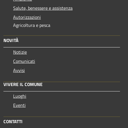
Salute, benessere e assistenza
Autorizzazioni
Agricoltura e pesca
NOVITÀ
Notizie
Comunicati
Avvisi
VIVERE IL COMUNE
Luoghi
Eventi
CONTATTI