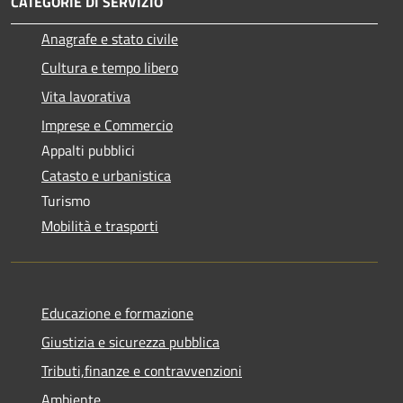
CATEGORIE DI SERVIZIO
Anagrafe e stato civile
Cultura e tempo libero
Vita lavorativa
Imprese e Commercio
Appalti pubblici
Catasto e urbanistica
Turismo
Mobilità e trasporti
Educazione e formazione
Giustizia e sicurezza pubblica
Tributi,finanze e contravvenzioni
Ambiente