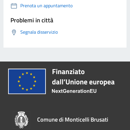
Prenota un appuntamento
Problemi in città
Segnala disservizio
Comune di Monticelli Brusati