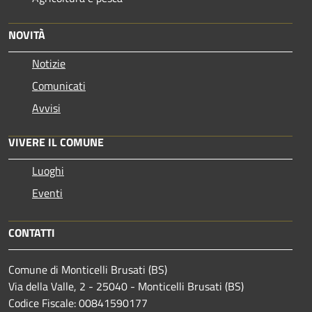
NOVITÀ
Notizie
Comunicati
Avvisi
VIVERE IL COMUNE
Luoghi
Eventi
CONTATTI
Comune di Monticelli Brusati (BS)
Via della Valle, 2 - 25040 - Monticelli Brusati (BS)
Codice Fiscale: 00841590177