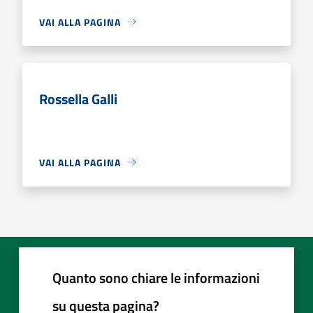
VAI ALLA PAGINA
Rossella Galli
VAI ALLA PAGINA
Quanto sono chiare le informazioni
su questa pagina?