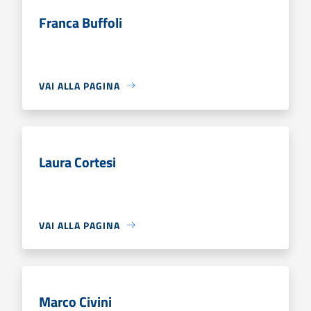
Franca Buffoli
VAI ALLA PAGINA
Laura Cortesi
VAI ALLA PAGINA
Marco Civini