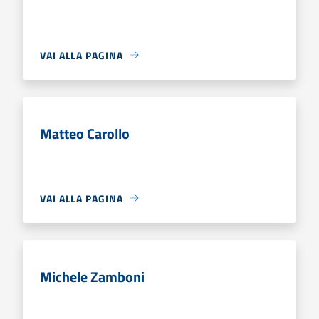
VAI ALLA PAGINA
Matteo Carollo
VAI ALLA PAGINA
Michele Zamboni