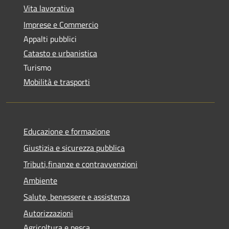
Vita lavorativa
Imprese e Commercio
Appalti pubblici
Catasto e urbanistica
Turismo
Mobilità e trasporti
Educazione e formazione
Giustizia e sicurezza pubblica
Tributi,finanze e contravvenzioni
Ambiente
Salute, benessere e assistenza
Autorizzazioni
Agricoltura e pesca