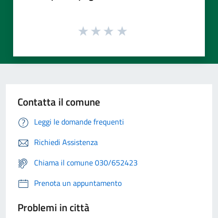
Contatta il comune
Leggi le domande frequenti
Richiedi Assistenza
Chiama il comune 030/652423
Prenota un appuntamento
Problemi in città