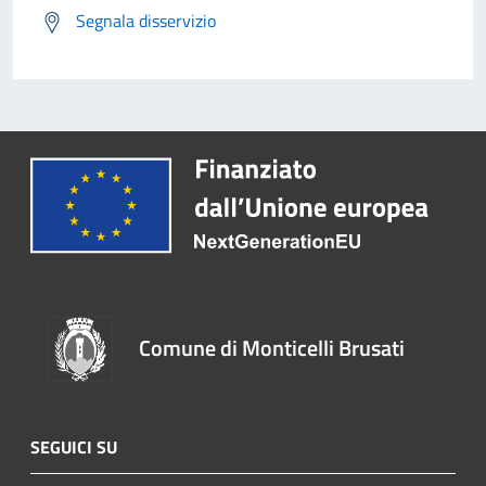
Segnala disservizio
Comune di Monticelli Brusati
SEGUICI SU