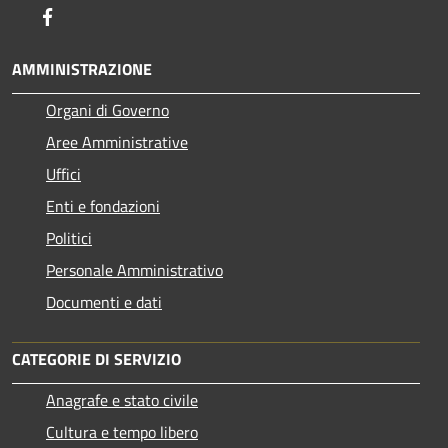
Facebook
AMMINISTRAZIONE
Organi di Governo
Aree Amministrative
Uffici
Enti e fondazioni
Politici
Personale Amministrativo
Documenti e dati
CATEGORIE DI SERVIZIO
Anagrafe e stato civile
Cultura e tempo libero