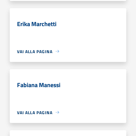
Erika Marchetti
VAI ALLA PAGINA
Fabiana Manessi
VAI ALLA PAGINA