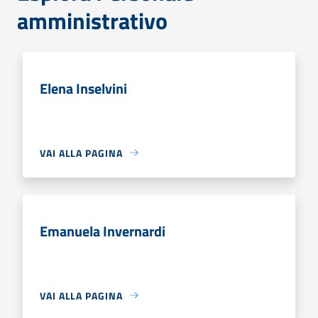
amministrativo
Elena Inselvini
VAI ALLA PAGINA
Emanuela Invernardi
VAI ALLA PAGINA