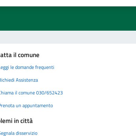
atta il comune
Leggi le domande frequenti
Richiedi Assistenza
Chiama il comune 030/652423
Prenota un appuntamento
lemi in città
Segnala disservizio