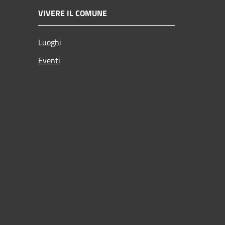
VIVERE IL COMUNE
Luoghi
Eventi