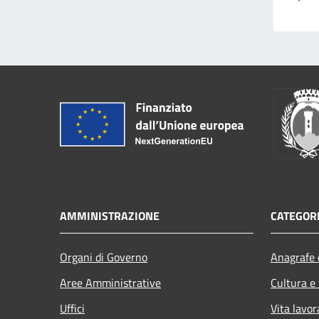
AMMINISTRAZIONE
CATEGORI
Organi di Governo
Anagrafe e
Aree Amministrative
Cultura e
Uffici
Vita lavor