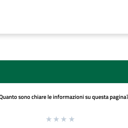
Quanto sono chiare le informazioni su questa pagina