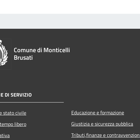
Comune di Monticelli
Brusati
E DI SERVIZIO
Educazione e formazione
 stato civile
Giustizia e sicurezza pubblica
 tempo libero
Tributi,finanze e contravvenzion
ativa