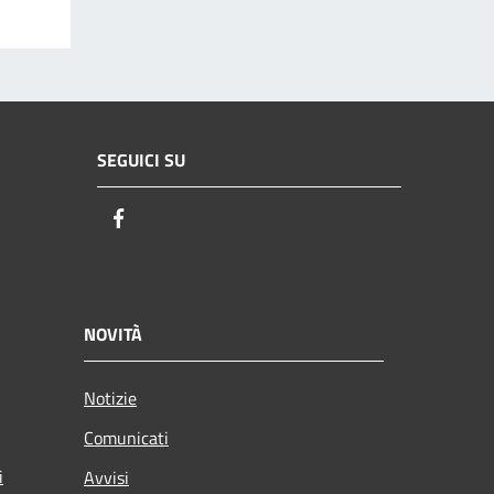
SEGUICI SU
Facebook
NOVITÀ
Notizie
Comunicati
i
Avvisi