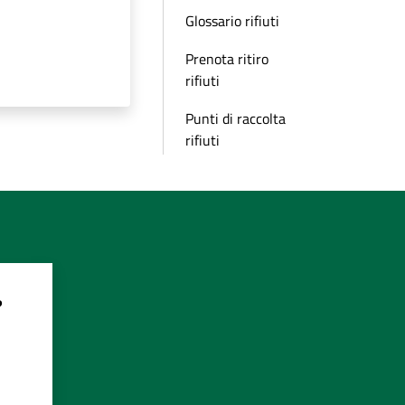
Glossario rifiuti
Prenota ritiro
rifiuti
Punti di raccolta
rifiuti
?