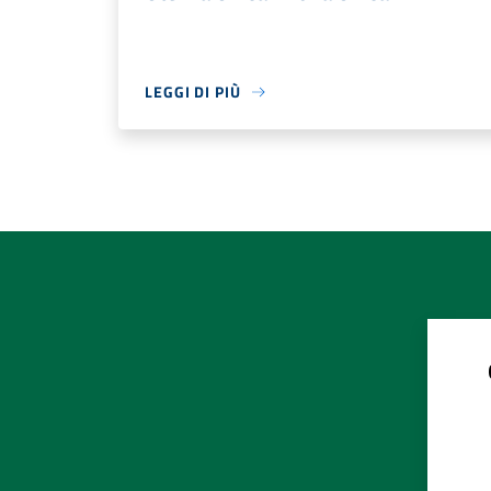
LEGGI DI PIÙ