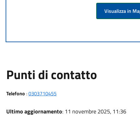
Visualizza in M
Punti di contatto
Telefono
:
0303710455
Ultimo aggiornamento
: 11 novembre 2025, 11:36