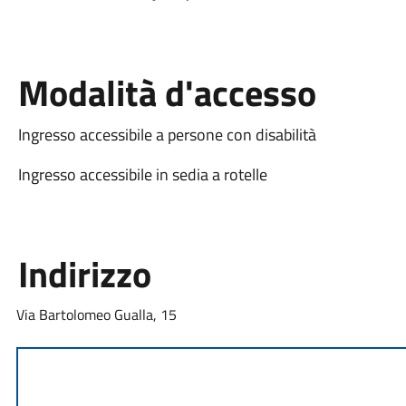
Modalità d'accesso
Ingresso accessibile a persone con disabilità
Ingresso accessibile in sedia a rotelle
Indirizzo
Via Bartolomeo Gualla, 15