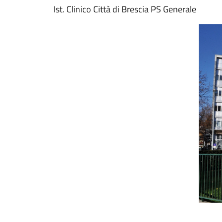
Ist. Clinico Città di Brescia PS Generale