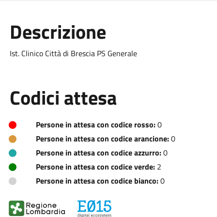
Descrizione
Ist. Clinico Città di Brescia PS Generale
Codici attesa
Persone in attesa con codice rosso:
0
Persone in attesa con codice arancione:
0
Persone in attesa con codice azzurro:
0
Persone in attesa con codice verde:
2
Persone in attesa con codice bianco:
0