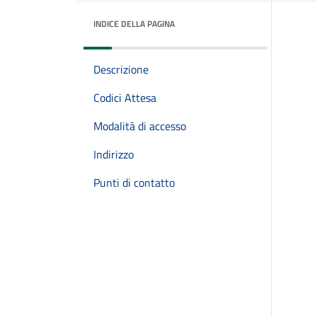
INDICE DELLA PAGINA
Descrizione
Codici Attesa
Modalità di accesso
Indirizzo
Punti di contatto