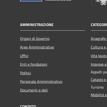
AMMINISTRAZIONE
CATEGORI
Organi di Governo
Anagrafe e
Aree Amministrative
Cultura e
Uffici
Vita lavor
Enti e fondazioni
Imprese 
Appalti pu
Politici
Catasto e
Personale Amministrativo
Turismo
Documenti e dati
Mobilità e
CONTATTI