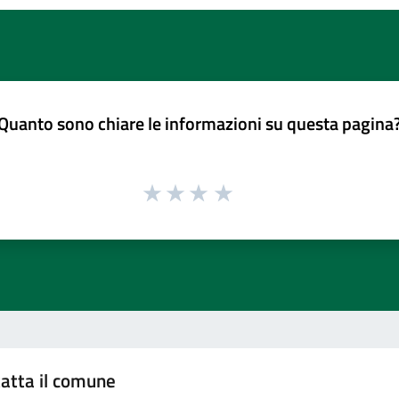
Quanto sono chiare le informazioni su questa pagina
atta il comune