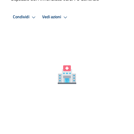
Condividi
Vedi azioni