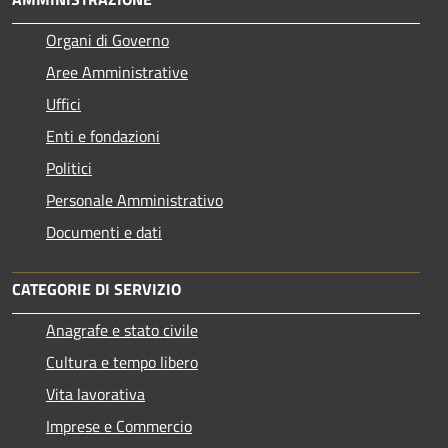
Organi di Governo
Aree Amministrative
Uffici
Enti e fondazioni
Politici
Personale Amministrativo
Documenti e dati
CATEGORIE DI SERVIZIO
Anagrafe e stato civile
Cultura e tempo libero
Vita lavorativa
Imprese e Commercio