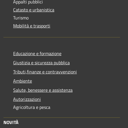
Appalti pubblici
Catasto e urbanistica
Turismo
Mobilità e trasporti
Educazione e formazione
Giustizia e sicurezza pubblica
Tributi,finanze e contravvenzioni
Ambiente
Salute, benessere e assistenza
Autorizzazioni
Agricoltura e pesca
NOVITÀ