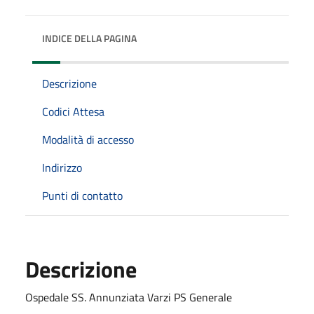
INDICE DELLA PAGINA
Descrizione
Codici Attesa
Modalità di accesso
Indirizzo
Punti di contatto
Descrizione
Ospedale SS. Annunziata Varzi PS Generale