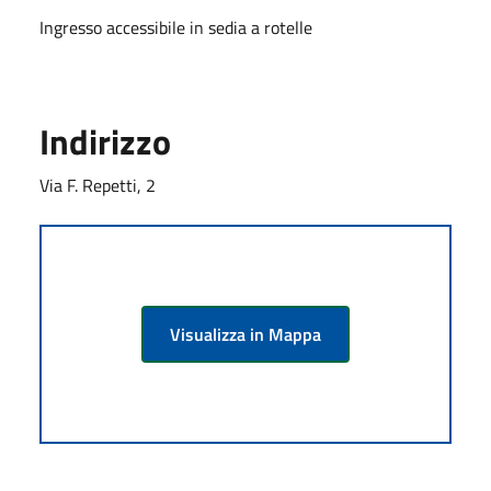
Ingresso accessibile in sedia a rotelle
Indirizzo
Via F. Repetti, 2
Visualizza in Mappa