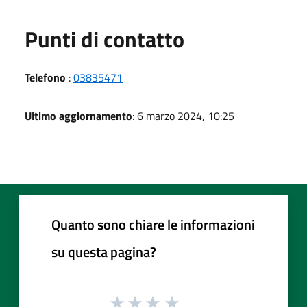
Punti di contatto
Telefono
:
03835471
Ultimo aggiornamento
: 6 marzo 2024, 10:25
Quanto sono chiare le informazioni
su questa pagina?