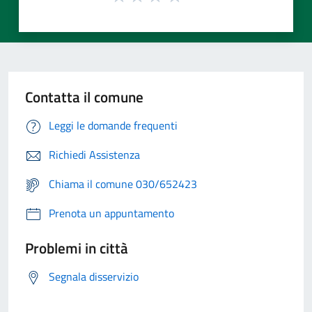
Contatta il comune
Leggi le domande frequenti
Richiedi Assistenza
Chiama il comune 030/652423
Prenota un appuntamento
Problemi in città
Segnala disservizio