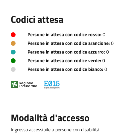
Codici attesa
Persone in attesa con codice rosso:
0
Persone in attesa con codice arancione:
0
Persone in attesa con codice azzurro:
0
Persone in attesa con codice verde:
0
Persone in attesa con codice bianco:
0
Modalità d'accesso
Ingresso accessibile a persone con disabilità