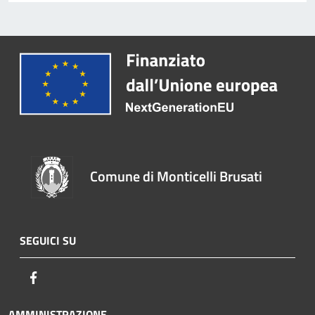
Comune di Monticelli Brusati
SEGUICI SU
Facebook
AMMINISTRAZIONE