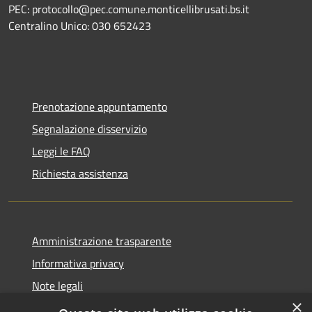
PEC: protocollo@pec.comune.monticellibrusati.bs.it
Centralino Unico: 030 652423
Prenotazione appuntamento
Segnalazione disservizio
Leggi le FAQ
Richiesta assistenza
Amministrazione trasparente
Informativa privacy
Note legali
×
Dichiarazione di accessibilità