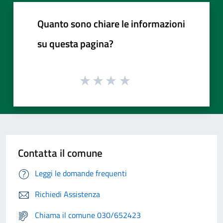
Quanto sono chiare le informazioni
su questa pagina?
Contatta il comune
Leggi le domande frequenti
Richiedi Assistenza
Chiama il comune 030/652423