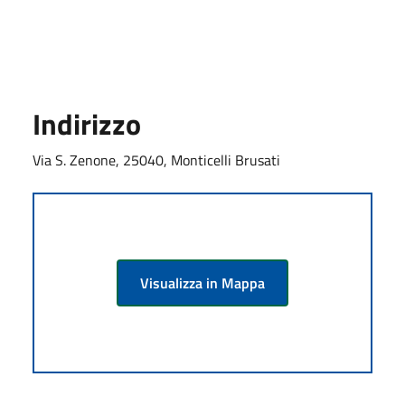
Indirizzo
Via S. Zenone, 25040, Monticelli Brusati
Visualizza in Mappa