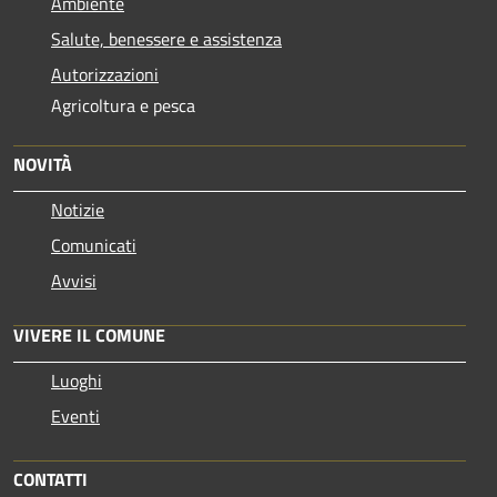
Ambiente
Salute, benessere e assistenza
Autorizzazioni
Agricoltura e pesca
NOVITÀ
Notizie
Comunicati
Avvisi
VIVERE IL COMUNE
Luoghi
Eventi
CONTATTI