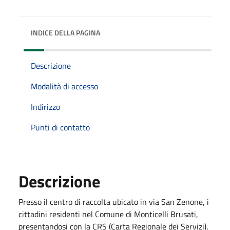
INDICE DELLA PAGINA
Descrizione
Modalità di accesso
Indirizzo
Punti di contatto
Descrizione
Presso il centro di raccolta ubicato in via San Zenone, i
cittadini residenti nel Comune di Monticelli Brusati,
presentandosi con la CRS (Carta Regionale dei Servizi),