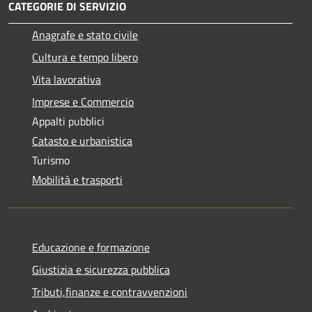
CATEGORIE DI SERVIZIO
Anagrafe e stato civile
Cultura e tempo libero
Vita lavorativa
Imprese e Commercio
Appalti pubblici
Catasto e urbanistica
Turismo
Mobilità e trasporti
Educazione e formazione
Giustizia e sicurezza pubblica
Tributi,finanze e contravvenzioni