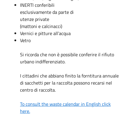
INERTI conferibili
esclusivamente da parte di
utenze private
(mattoni e calcinacci)
Vernici e pitture all’acqua
Vetro
Si ricorda che non è possibile conferire il rifiuto
urbano indifferenziato.
I cittadini che abbiano finito la forntitura annuale
di sacchetti per la raccolta possono recarsi nel
centro di raccolta.
To consult the waste calendar in English click
here.