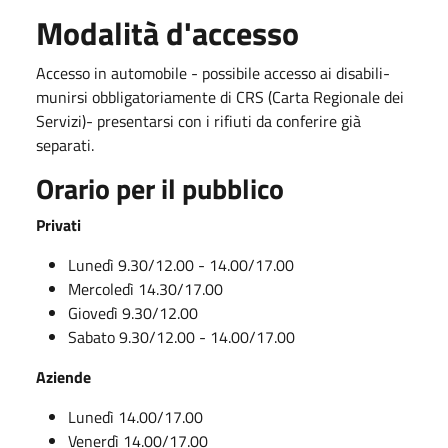
Modalità d'accesso
Accesso in automobile - possibile accesso ai disabili-
munirsi obbligatoriamente di CRS (Carta Regionale dei
Servizi)- presentarsi con i rifiuti da conferire già
separati.
Orario per il pubblico
Privati
Lunedì 9.30/12.00 - 14.00/17.00
Mercoledì 14.30/17.00
Giovedì 9.30/12.00
Sabato 9.30/12.00 - 14.00/17.00
Aziende
Lunedì 14.00/17.00
Venerdì 14.00/17.00