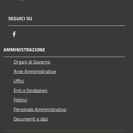
SEGUICI SU
Facebook
AMMINISTRAZIONE
Organi di Governo
Aree Amministrative
Uffici
Enti e fondazioni
Politici
Personale Amministrativo
Documenti e dati