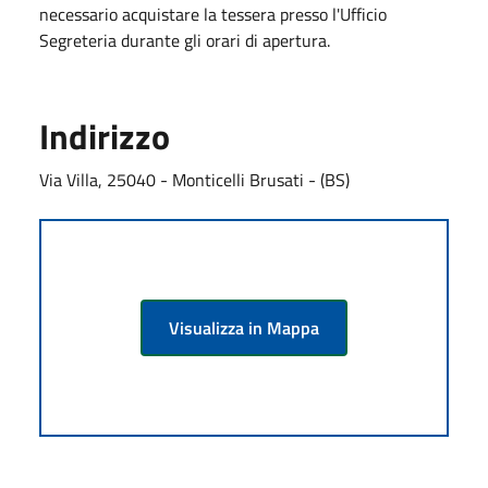
necessario acquistare la tessera presso l'Ufficio
Segreteria durante gli orari di apertura.
Indirizzo
Via Villa, 25040 - Monticelli Brusati - (BS)
Visualizza in Mappa