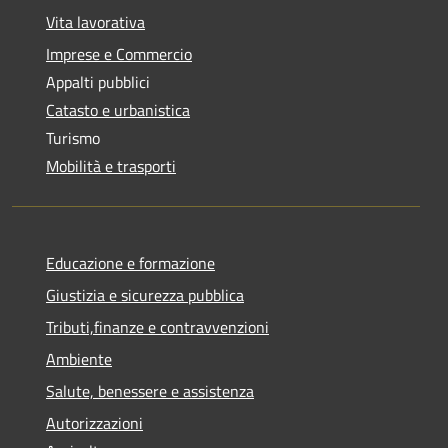
Vita lavorativa
Imprese e Commercio
Appalti pubblici
Catasto e urbanistica
Turismo
Mobilità e trasporti
Educazione e formazione
Giustizia e sicurezza pubblica
Tributi,finanze e contravvenzioni
Ambiente
Salute, benessere e assistenza
Autorizzazioni