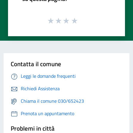
Contatta il comune
Leggi le domande frequenti
Richiedi Assistenza
Chiama il comune 030/652423
Prenota un appuntamento
Problemi in città