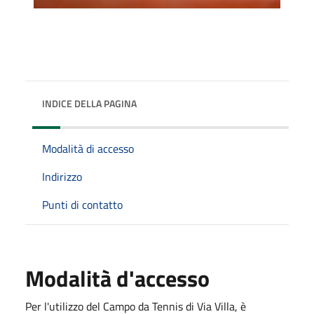
INDICE DELLA PAGINA
Modalità di accesso
Indirizzo
Punti di contatto
Modalità d'accesso
Per l'utilizzo del Campo da Tennis di Via Villa, è