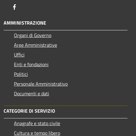
Facebook
AMMINISTRAZIONE
Organi di Governo
Aree Amministrative
Uffici
Enti e fondazioni
Politici
Personale Amministrativo
Documenti e dati
CATEGORIE DI SERVIZIO
Anagrafe e stato civile
Cultura e tempo libero