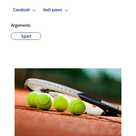
Condividi
Vedi azioni
Argomenti:
Sport