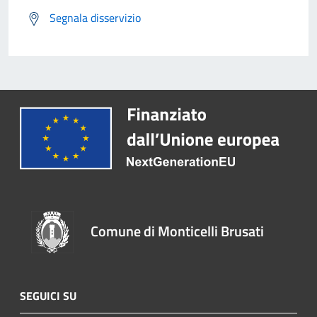
Segnala disservizio
Comune di Monticelli Brusati
SEGUICI SU