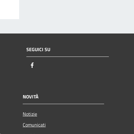
SEGUICI SU
Facebook
NOVITÀ
Notizie
Comunicati