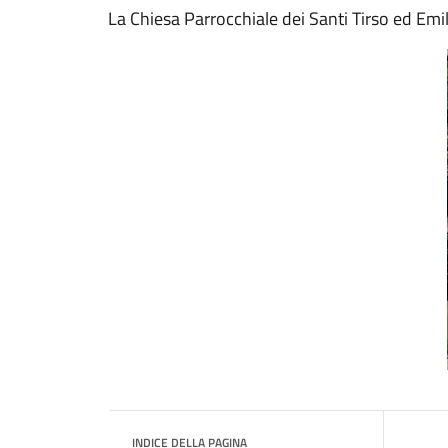
La Chiesa Parrocchiale dei Santi Tirso ed Emil
INDICE DELLA PAGINA