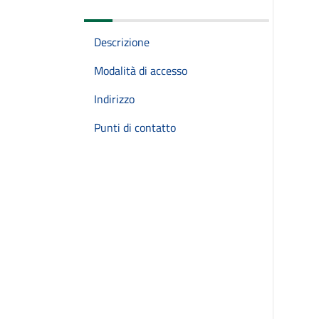
Descrizione
Modalità di accesso
Indirizzo
Punti di contatto