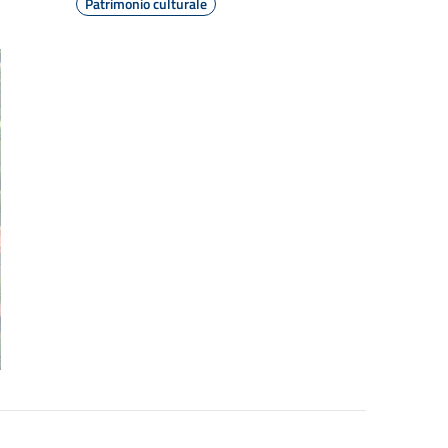
Patrimonio culturale