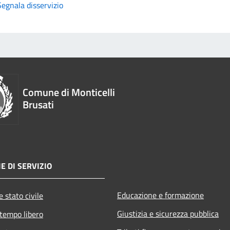
Segnala disservizio
Comune di Monticelli
Brusati
E DI SERVIZIO
Educazione e formazione
 stato civile
Giustizia e sicurezza pubblica
 tempo libero