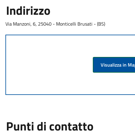
Indirizzo
Via Manzoni, 6, 25040 - Monticelli Brusati - (BS)
Visualizza in M
Punti di contatto