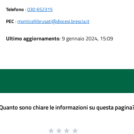
Telefono
:
030 652315
PEC
:
monticellibrusati@diocesi.brescia.it
Ultimo aggiornamento
: 9 gennaio 2024, 15:09
Quanto sono chiare le informazioni su questa pagina