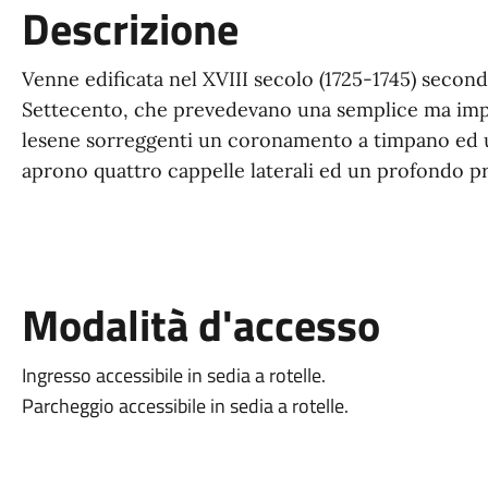
Descrizione
Venne edificata nel XVIII secolo (1725-1745) secondo
Settecento, che prevedevano una semplice ma impo
lesene sorreggenti un coronamento a timpano ed un
aprono quattro cappelle laterali ed un profondo pr
Modalità d'accesso
Ingresso accessibile in sedia a rotelle.
Parcheggio accessibile in sedia a rotelle.