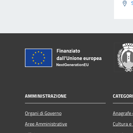
AMMINISTRAZIONE
CATEGORI
Organi di Governo
Anagrafe e
Aree Amministrative
Cultura e