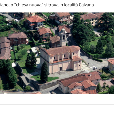
iano, o "chiesa nuova" si trova in località Calzana.