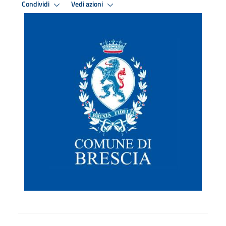
Condividi
Vedi azioni