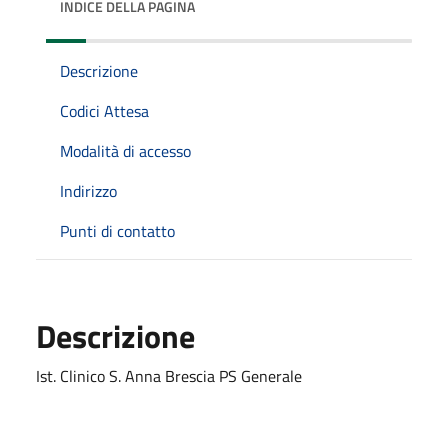
INDICE DELLA PAGINA
Descrizione
Codici Attesa
Modalità di accesso
Indirizzo
Punti di contatto
Descrizione
Ist. Clinico S. Anna Brescia PS Generale