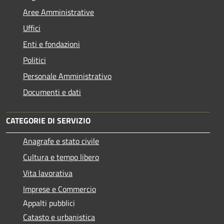
Aree Amministrative
Uffici
Enti e fondazioni
Politici
Personale Amministrativo
Documenti e dati
CATEGORIE DI SERVIZIO
Anagrafe e stato civile
Cultura e tempo libero
Vita lavorativa
Imprese e Commercio
Appalti pubblici
Catasto e urbanistica