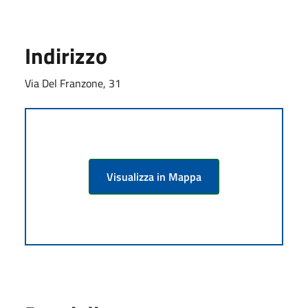
Indirizzo
Via Del Franzone, 31
Visualizza in Mappa