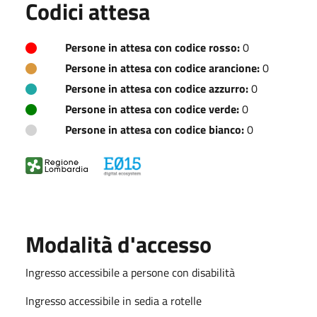
Codici attesa
Persone in attesa con codice rosso:
0
Persone in attesa con codice arancione:
0
Persone in attesa con codice azzurro:
0
Persone in attesa con codice verde:
0
Persone in attesa con codice bianco:
0
Modalità d'accesso
Ingresso accessibile a persone con disabilità
Ingresso accessibile in sedia a rotelle