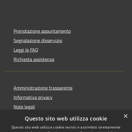
Prenotazione appuntamento
Segnalazione disservizio
Leggi le FAQ
Richiesta assistenza
Amministrazione trasparente
Informativa privacy
Note legali
×
Dichiarazione di accessibilità
Questo sito web utilizza cookie
Questo sito web utilizza cookie tecnici e assimilati strettamente