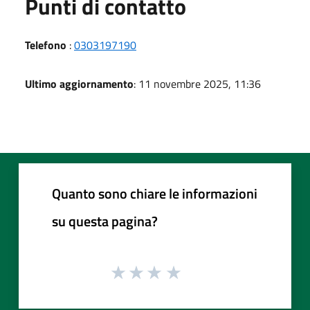
Punti di contatto
Telefono
:
0303197190
Ultimo aggiornamento
: 11 novembre 2025, 11:36
Quanto sono chiare le informazioni
su questa pagina?