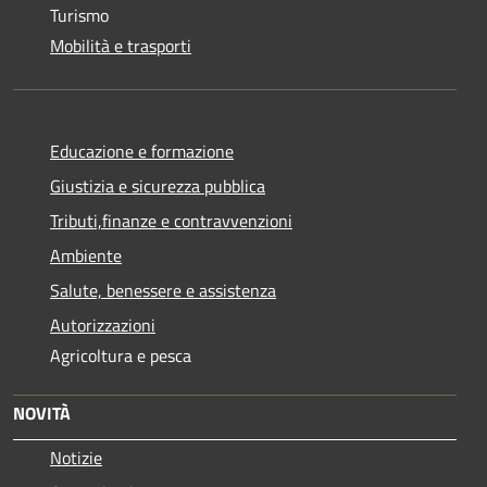
Turismo
Mobilità e trasporti
Educazione e formazione
Giustizia e sicurezza pubblica
Tributi,finanze e contravvenzioni
Ambiente
Salute, benessere e assistenza
Autorizzazioni
Agricoltura e pesca
NOVITÀ
Notizie