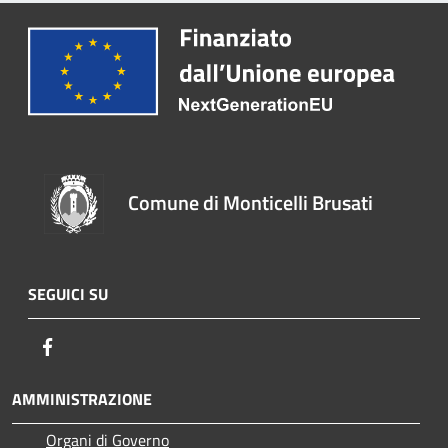
Comune di Monticelli Brusati
SEGUICI SU
Facebook
AMMINISTRAZIONE
Organi di Governo