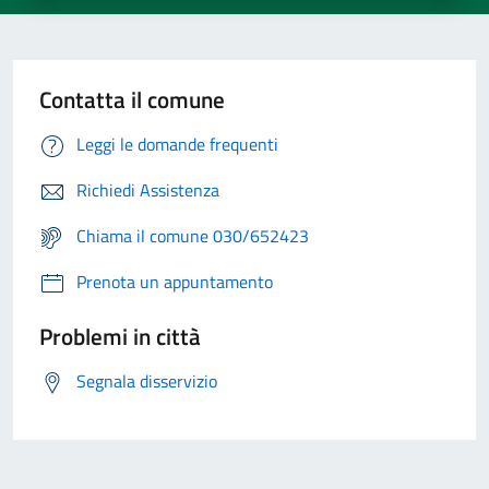
Contatta il comune
Leggi le domande frequenti
Richiedi Assistenza
Chiama il comune 030/652423
Prenota un appuntamento
Problemi in città
Segnala disservizio