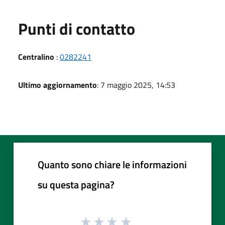
Punti di contatto
Centralino
:
0282241
Ultimo aggiornamento
: 7 maggio 2025, 14:53
Quanto sono chiare le informazioni
su questa pagina?