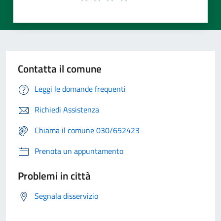
Contatta il comune
Leggi le domande frequenti
Richiedi Assistenza
Chiama il comune 030/652423
Prenota un appuntamento
Problemi in città
Segnala disservizio