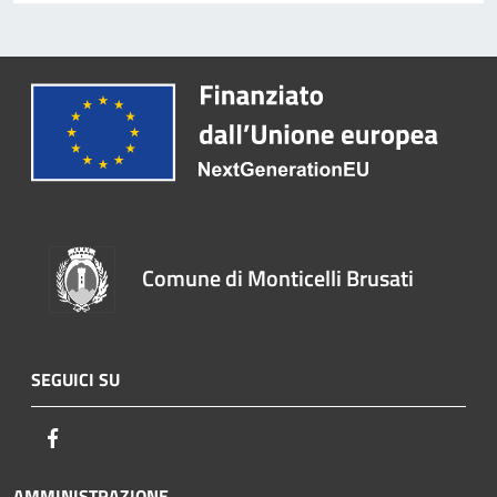
Comune di Monticelli Brusati
SEGUICI SU
Facebook
AMMINISTRAZIONE