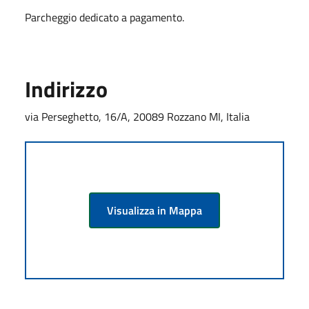
Parcheggio dedicato a pagamento.
Indirizzo
via Perseghetto, 16/A, 20089 Rozzano MI, Italia
Visualizza in Mappa