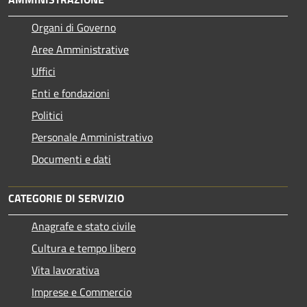
Organi di Governo
Aree Amministrative
Uffici
Enti e fondazioni
Politici
Personale Amministrativo
Documenti e dati
CATEGORIE DI SERVIZIO
Anagrafe e stato civile
Cultura e tempo libero
Vita lavorativa
Imprese e Commercio