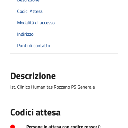
Codici Attesa
Modalità di accesso
Indirizzo
Punti di contatto
Descrizione
Ist. Clinico Humanitas Rozzano PS Generale
Codici attesa
Persone in attesa con codice rosso:
0