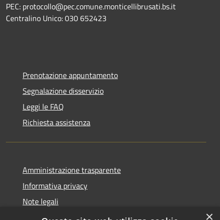
PEC: protocollo@pec.comune.monticellibrusati.bs.it
Centralino Unico: 030 652423
Prenotazione appuntamento
Segnalazione disservizio
Leggi le FAQ
Richiesta assistenza
Amministrazione trasparente
Informativa privacy
Note legali
×
Dichiarazione di accessibilità