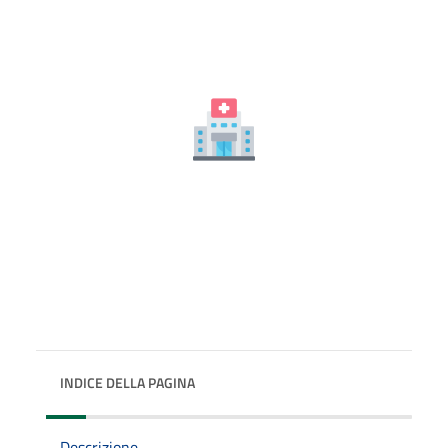
INDICE DELLA PAGINA
Descrizione