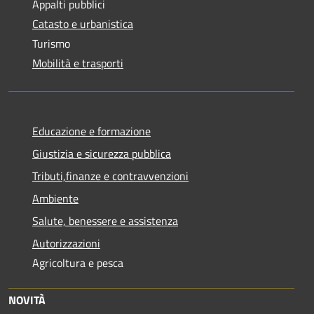
Appalti pubblici
Catasto e urbanistica
Turismo
Mobilità e trasporti
Educazione e formazione
Giustizia e sicurezza pubblica
Tributi,finanze e contravvenzioni
Ambiente
Salute, benessere e assistenza
Autorizzazioni
Agricoltura e pesca
NOVITÀ