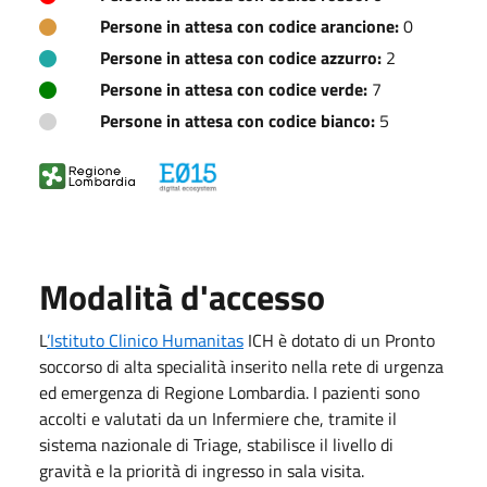
Persone in attesa con codice arancione:
0
Persone in attesa con codice azzurro:
2
Persone in attesa con codice verde:
7
Persone in attesa con codice bianco:
5
Modalità d'accesso
L
’Istituto Clinico Humanitas
ICH è dotato di un Pronto
soccorso di alta specialità inserito nella rete di urgenza
ed emergenza di Regione Lombardia. I pazienti sono
accolti e valutati da un Infermiere che, tramite il
sistema nazionale di Triage, stabilisce il livello di
gravità e la priorità di ingresso in sala visita.