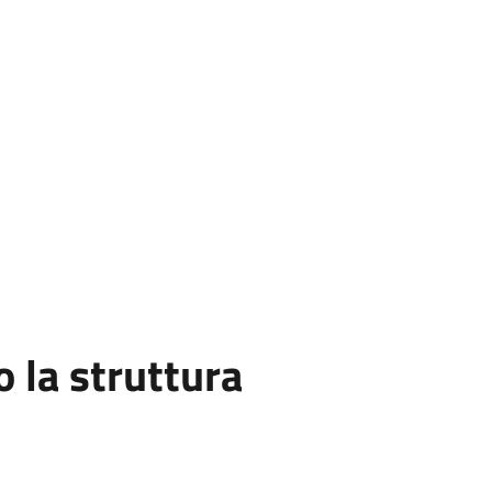
la struttura