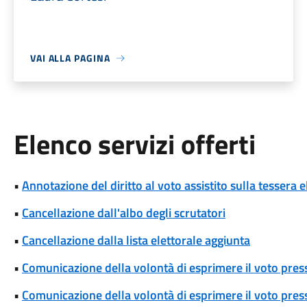
VAI ALLA PAGINA
Elenco servizi offerti
•
Annotazione del diritto al voto assistito sulla tessera e
•
Cancellazione dall'albo degli scrutatori
•
Cancellazione dalla lista elettorale aggiunta
•
Comunicazione della volontà di esprimere il voto pres
•
Comunicazione della volontà di esprimere il voto press