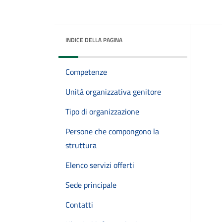
INDICE DELLA PAGINA
Competenze
Unità organizzativa genitore
Tipo di organizzazione
Persone che compongono la
struttura
Elenco servizi offerti
Sede principale
Contatti