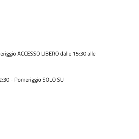
ggio ACCESSO LIBERO dalle 15:30 alle
2:30 - Pomeriggio SOLO SU