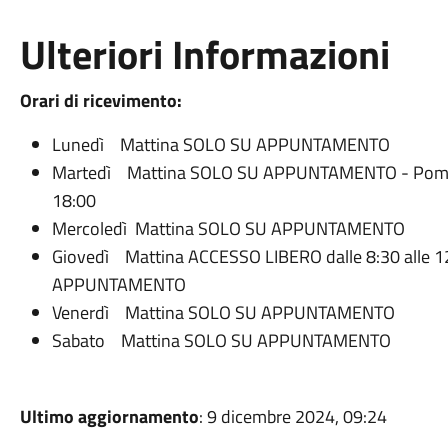
Ulteriori Informazioni
Orari di ricevimento:
Lunedì Mattina SOLO SU APPUNTAMENTO
Martedì Mattina SOLO SU APPUNTAMENTO - Pomeri
18:00
Mercoledì Mattina SOLO SU APPUNTAMENTO
Giovedì Mattina ACCESSO LIBERO dalle 8:30 alle 1
APPUNTAMENTO
Venerdì Mattina SOLO SU APPUNTAMENTO
Sabato Mattina SOLO SU APPUNTAMENTO
Ultimo aggiornamento
: 9 dicembre 2024, 09:24