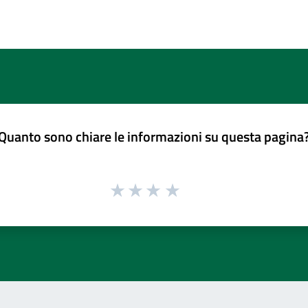
Quanto sono chiare le informazioni su questa pagina