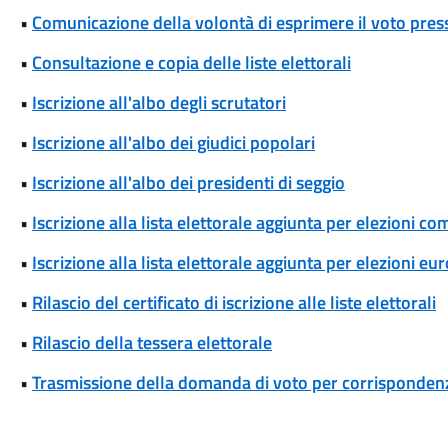
•
Comunicazione della volontà di esprimere il voto press
•
Consultazione e copia delle liste elettorali
•
Iscrizione all'albo degli scrutatori
•
Iscrizione all'albo dei giudici popolari
•
Iscrizione all'albo dei presidenti di seggio
•
Iscrizione alla lista elettorale aggiunta per elezioni co
•
Iscrizione alla lista elettorale aggiunta per elezioni eu
•
Rilascio del certificato di iscrizione alle liste elettorali
•
Rilascio della tessera elettorale
•
Trasmissione della domanda di voto per corrispondenz