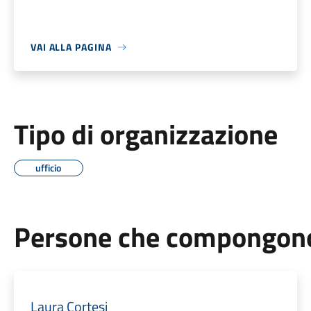
VAI ALLA PAGINA
Tipo di organizzazione
ufficio
Persone che compongono 
Laura Cortesi