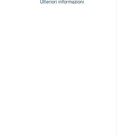
Ulteriori informazioni