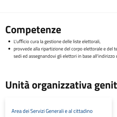
Competenze
L'uﬃcio cura la gestione delle liste elettorali,
provvede alla ripartizione del corpo elettorale e del 
sedi ed assegnandovi gli elettori in base all'indirizzo 
Unità organizzativa geni
Area dei Servizi Generali e al cittadino