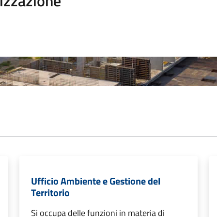
izzazione
Ufficio Ambiente e Gestione del
Territorio
Si occupa delle funzioni in materia di