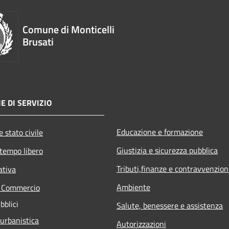
Comune di Monticelli
Brusati
E DI SERVIZIO
Educazione e formazione
 stato civile
Giustizia e sicurezza pubblica
 tempo libero
Tributi,finanze e contravvenzion
ativa
Ambiente
e Commercio
bblici
Salute, benessere e assistenza
 urbanistica
Autorizzazioni