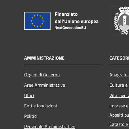
AMMINISTRAZIONE
CATEGORI
Organi di Governo
Anagrafe e
Aree Amministrative
Cultura e
Uffici
Vita lavor
Enti e fondazioni
Imprese 
Appalti pu
Politici
Catasto e
Personale Amministrativo