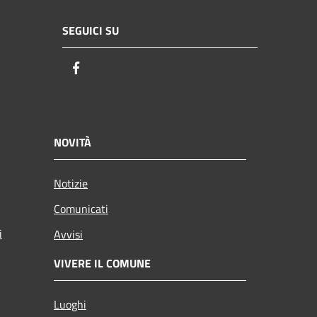
SEGUICI SU
Facebook
NOVITÀ
Notizie
Comunicati
i
Avvisi
VIVERE IL COMUNE
Luoghi