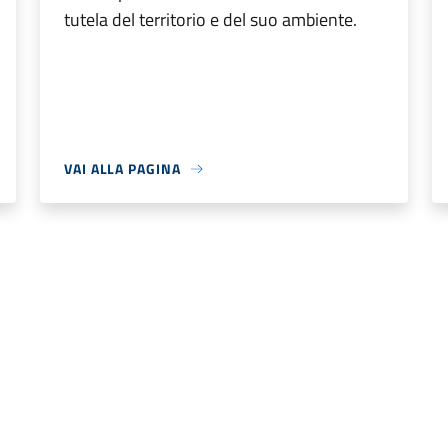
tutela del territorio e del suo ambiente.
VAI ALLA PAGINA