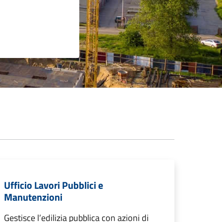
Ufficio Lavori Pubblici e
Manutenzioni
Gestisce l’edilizia pubblica con azioni di