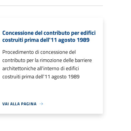
Concessione del contributo per edifici
costruiti prima dell'11 agosto 1989
Procedimento di concessione del
contributo per la rimozione delle barriere
architettoniche all'interno di edifici
costruiti prima dell'11 agosto 1989
VAI ALLA PAGINA