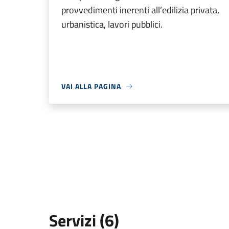
provvedimenti inerenti all’edilizia privata,
urbanistica, lavori pubblici.
VAI ALLA PAGINA
Servizi (6)