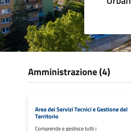
Urban
Amministrazione (4)
Area dei Servizi Tecnici e Gestione del
Territorio
Comprende e gestisce tutti i