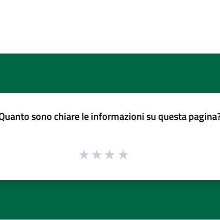
Quanto sono chiare le informazioni su questa pagina