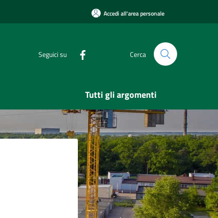
Accedi all'area personale
Seguici su
Cerca
Tutti gli argomenti