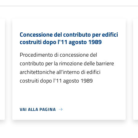
Concessione del contributo per edifici
costruiti dopo l'11 agosto 1989
Procedimento di concessione del
contributo per la rimozione delle barriere
architettoniche all'interno di edifici
costruiti dopo l'11 agosto 1989
VAI ALLA PAGINA