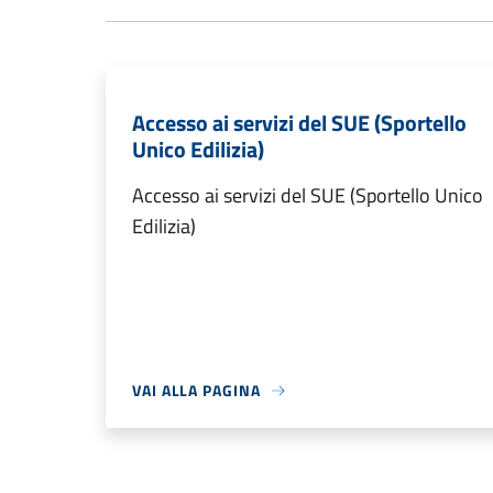
Accesso ai servizi del SUE (Sportello
Unico Edilizia)
Accesso ai servizi del SUE (Sportello Unico
Edilizia)
VAI ALLA PAGINA