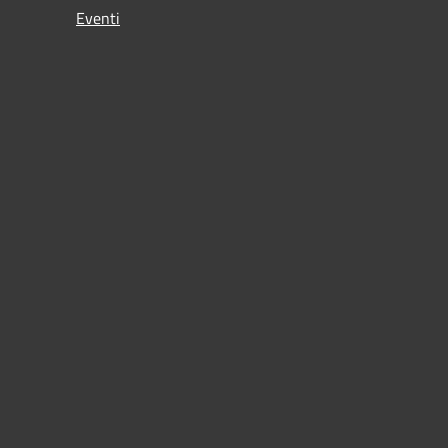
Eventi