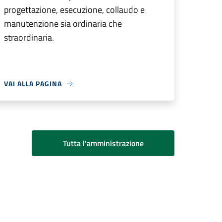
progettazione, esecuzione, collaudo e
manutenzione sia ordinaria che
straordinaria.
VAI ALLA PAGINA
Tutta l'amministrazione