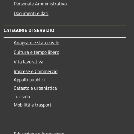
Personale Amministrativo
Documenti e dati
CATEGORIE DI SERVIZIO
Anagrafe e stato civile
Cultura e tempo libero
Vita lavorativa
Imprese e Commercio
Appalti pubblici
Catasto e urbanistica
Turismo
Mobilità e trasporti
Educazione e formazione