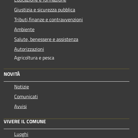
Giustizia e sicurezza pubblica
Tributi,finanze e contravvenzioni
Ambiente
Salute, benessere e assistenza
Autorizzazioni
Agricoltura e pesca
NOVITÀ
Notizie
Comunicati
Avvisi
VIVERE IL COMUNE
Luoghi