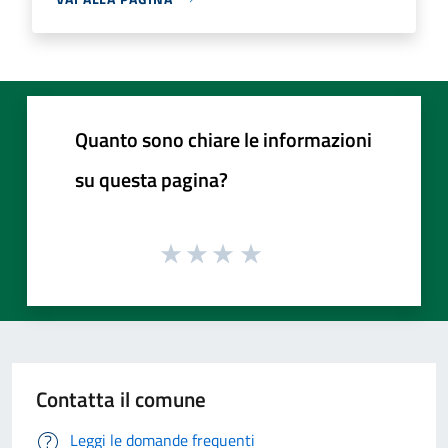
Quanto sono chiare le informazioni
su questa pagina?
Contatta il comune
Leggi le domande frequenti