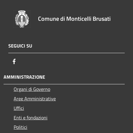
Comune di Monticelli Brusati
SEGUICI SU
Facebook
AMMINISTRAZIONE
Organi di Governo
Aree Amministrative
Uffici
Enti e fondazioni
Politici