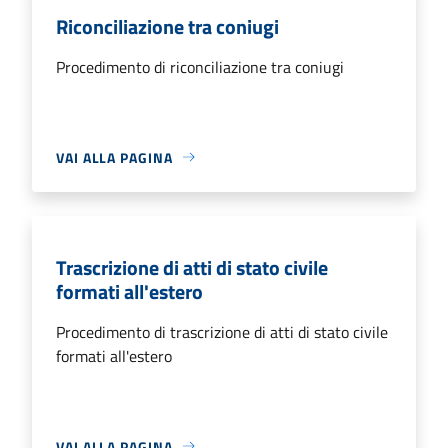
Riconciliazione tra coniugi
Procedimento di riconciliazione tra coniugi
VAI ALLA PAGINA
Trascrizione di atti di stato civile
formati all'estero
Procedimento di trascrizione di atti di stato civile
formati all'estero
VAI ALLA PAGINA