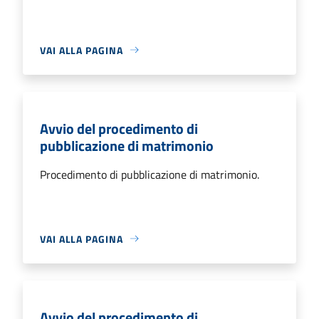
VAI ALLA PAGINA
Avvio del procedimento di
pubblicazione di matrimonio
Procedimento di pubblicazione di matrimonio.
VAI ALLA PAGINA
Avvio del procedimento di