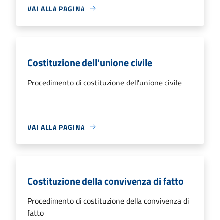
VAI ALLA PAGINA
Costituzione dell'unione civile
Procedimento di costituzione dell'unione civile
VAI ALLA PAGINA
Costituzione della convivenza di fatto
Procedimento di costituzione della convivenza di
fatto