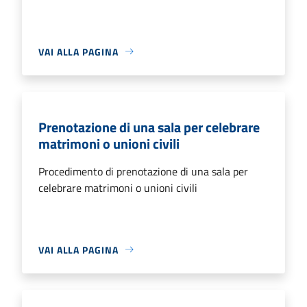
VAI ALLA PAGINA
Prenotazione di una sala per celebrare
matrimoni o unioni civili
Procedimento di prenotazione di una sala per
celebrare matrimoni o unioni civili
VAI ALLA PAGINA