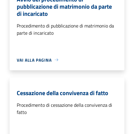
pubblicazione di matrimonio da parte
di incaricato
Procedimento di pubblicazione di matrimonio da
parte di incaricato
VAI ALLA PAGINA
Cessazione della convivenza di fatto
Procedimento di cessazione della convivenza di
fatto