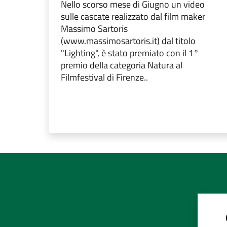
Nello scorso mese di Giugno un video
sulle cascate realizzato dal film maker
Massimo Sartoris
(www.massimosartoris.it) dal titolo
"Lighting", è stato premiato con il 1°
premio della categoria Natura al
Filmfestival di Firenze..