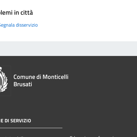
lemi in città
Segnala disservizio
Comune di Monticelli
Brusati
E DI SERVIZIO