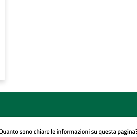
Quanto sono chiare le informazioni su questa pagina