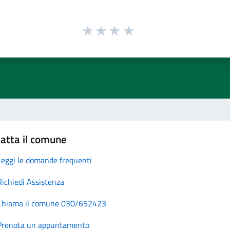
atta il comune
Leggi le domande frequenti
Richiedi Assistenza
Chiama il comune 030/652423
Prenota un appuntamento