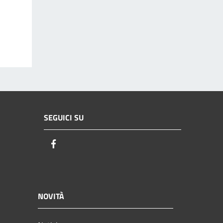
SEGUICI SU
Facebook
NOVITÀ