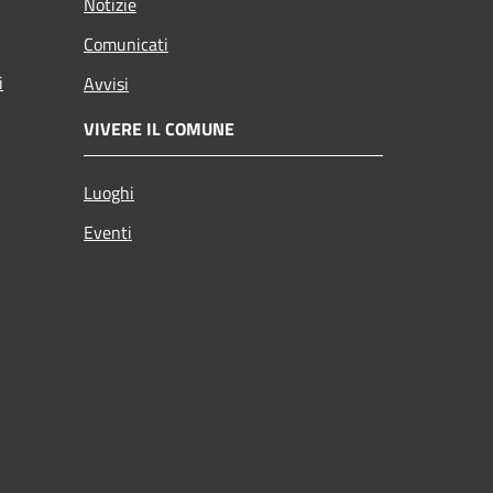
Notizie
Comunicati
i
Avvisi
VIVERE IL COMUNE
Luoghi
Eventi