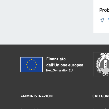
Prob
AMMINISTRAZIONE
CATEGORI