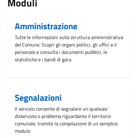
Moduli
Amministrazione
Tutte le informazioni sulla struttura amministrativa
del Comune. Scopri gli organi politici, gli uffici e il
personale e consulta i documenti pubblici, le
statistiche e i bandi di gara.
Segnalazioni
Il servizio consente di segnalare un qualsiasi
disservizio o problema riguardante il territorio
comunale, tramite la compilazione di un semplice
modulo