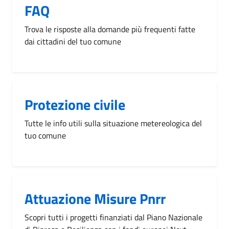
FAQ
Trova le risposte alla domande più frequenti fatte
dai cittadini del tuo comune
Protezione civile
Tutte le info utili sulla situazione metereologica del
tuo comune
Attuazione Misure Pnrr
Scopri tutti i progetti finanziati dal Piano Nazionale