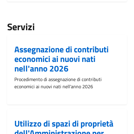
Servizi
Assegnazione di contributi
economici ai nuovi nati
nell'anno 2026
Procedimento di assegnazione di contributi
economici ai nuovi nati nell'anno 2026
Utilizzo di spazi di proprietà
dell'Amministrazione per