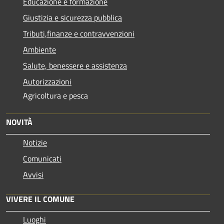
Educazione e formazione
Giustizia e sicurezza pubblica
Tributi,finanze e contravvenzioni
Ambiente
Salute, benessere e assistenza
Autorizzazioni
Agricoltura e pesca
NOVITÀ
Notizie
Comunicati
Avvisi
VIVERE IL COMUNE
Luoghi