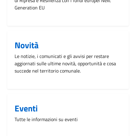
di Ripresa e Resilienza con i fondi europei Next
Generation EU
Novità
Le notizie, i comunicati e gli avvisi per restare
aggiornati sulle ultime novità, opportunità e cosa
succede nel territorio comunale.
Eventi
Tutte le informazioni su eventi