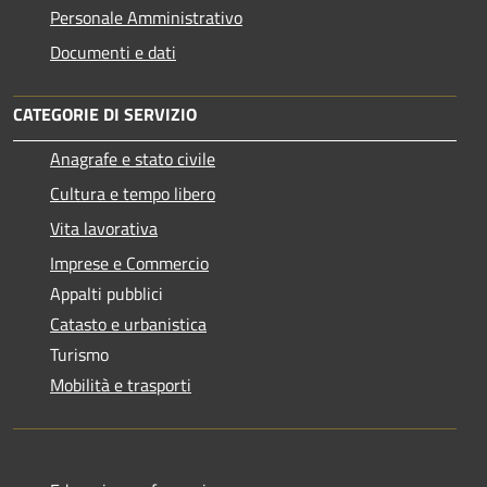
Personale Amministrativo
Documenti e dati
CATEGORIE DI SERVIZIO
Anagrafe e stato civile
Cultura e tempo libero
Vita lavorativa
Imprese e Commercio
Appalti pubblici
Catasto e urbanistica
Turismo
Mobilità e trasporti