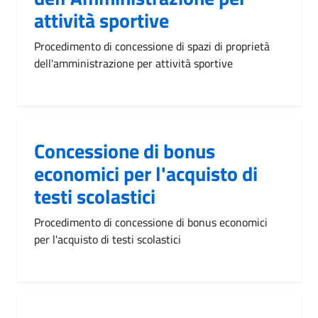
attività sportive
Procedimento di concessione di spazi di proprietà
dell'amministrazione per attività sportive
Concessione di bonus
economici per l'acquisto di
testi scolastici
Procedimento di concessione di bonus economici
per l'acquisto di testi scolastici