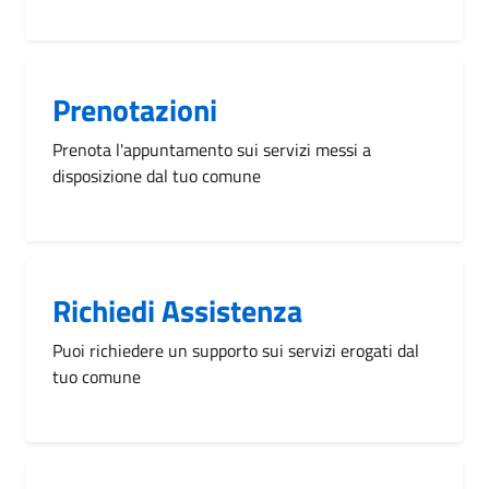
Prenotazioni
Prenota l'appuntamento sui servizi messi a
disposizione dal tuo comune
Richiedi Assistenza
Puoi richiedere un supporto sui servizi erogati dal
tuo comune