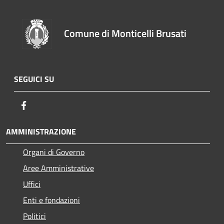
Comune di Monticelli Brusati
SEGUICI SU
Facebook
AMMINISTRAZIONE
Organi di Governo
Aree Amministrative
Uffici
Enti e fondazioni
Politici