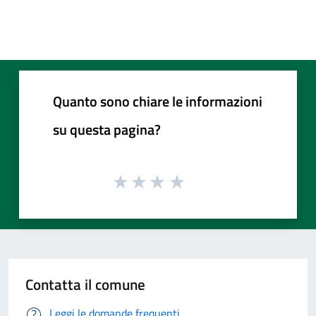
Quanto sono chiare le informazioni
su questa pagina?
Contatta il comune
Leggi le domande frequenti