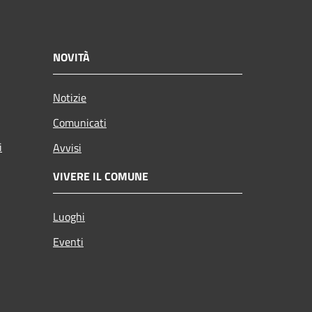
NOVITÀ
Notizie
Comunicati
i
Avvisi
VIVERE IL COMUNE
Luoghi
Eventi