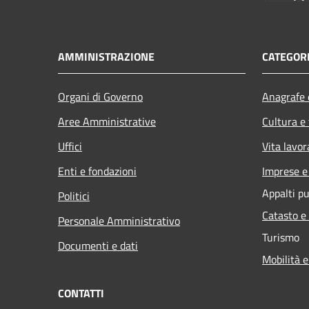
AMMINISTRAZIONE
CATEGORI
Organi di Governo
Anagrafe e
Aree Amministrative
Cultura e
Uffici
Vita lavor
Enti e fondazioni
Imprese 
Appalti pu
Politici
Catasto e
Personale Amministrativo
Turismo
Documenti e dati
Mobilità e
CONTATTI