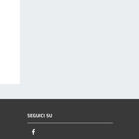
SEGUICI SU
Facebook