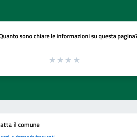
Quanto sono chiare le informazioni su questa pagina
atta il comune
Leggi le domande frequenti