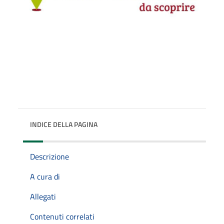
INDICE DELLA PAGINA
Descrizione
A cura di
Allegati
Contenuti correlati