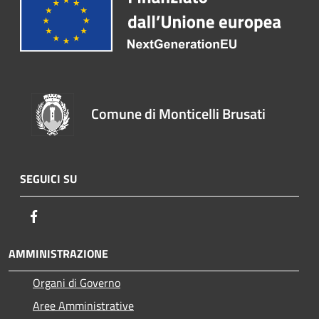
Comune di Monticelli Brusati
SEGUICI SU
Facebook
AMMINISTRAZIONE
Organi di Governo
Aree Amministrative