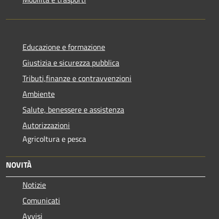
Educazione e formazione
Giustizia e sicurezza pubblica
Tributi,finanze e contravvenzioni
Ambiente
Salute, benessere e assistenza
Autorizzazioni
Agricoltura e pesca
NOVITÀ
Notizie
Comunicati
Avvisi