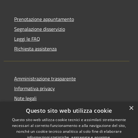
Prenotazione appuntamento
Segnalazione disservizio
Leggi le FAQ
Richiesta assistenza
Amministrazione trasparente
Informativa privacy
Note legali
×
Dichiarazione di accessibilità
Questo sito web utilizza cookie
Questo sito web utilizza cookie tecnici e assimilati strettamente
necessari al corretto funzionamento e alla navigazione del sito,
nonché un cookie tecnico analitico al solo fine di elaborare
informazioni statistiche, aggregate e anonime.