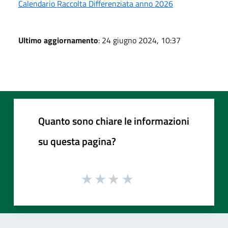
Calendario Raccolta Differenziata anno 2026
Ultimo aggiornamento
: 24 giugno 2024, 10:37
Quanto sono chiare le informazioni
su questa pagina?