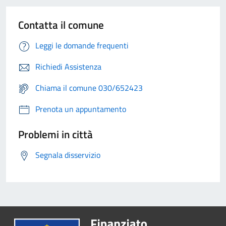
Contatta il comune
Leggi le domande frequenti
Richiedi Assistenza
Chiama il comune 030/652423
Prenota un appuntamento
Problemi in città
Segnala disservizio