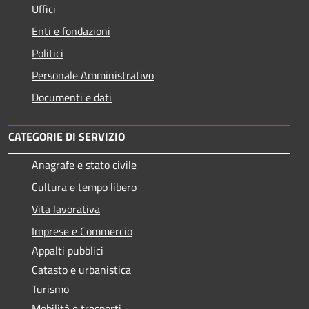
Uffici
Enti e fondazioni
Politici
Personale Amministrativo
Documenti e dati
CATEGORIE DI SERVIZIO
Anagrafe e stato civile
Cultura e tempo libero
Vita lavorativa
Imprese e Commercio
Appalti pubblici
Catasto e urbanistica
Turismo
Mobilità e trasporti