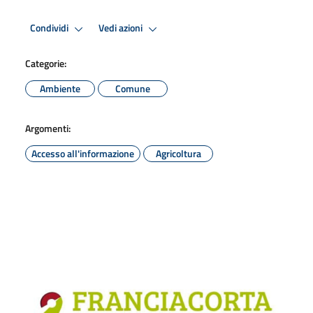
Condividi
Vedi azioni
Categorie:
Ambiente
Comune
Argomenti:
Accesso all'informazione
Agricoltura