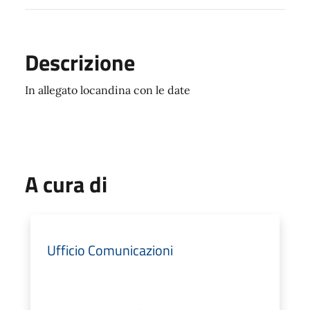
Descrizione
In allegato locandina con le date
A cura di
Ufficio Comunicazioni