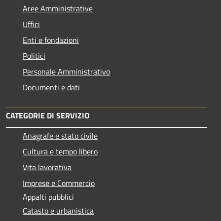
Aree Amministrative
Uffici
Enti e fondazioni
Politici
Personale Amministrativo
Documenti e dati
CATEGORIE DI SERVIZIO
Anagrafe e stato civile
Cultura e tempo libero
Vita lavorativa
Imprese e Commercio
Appalti pubblici
Catasto e urbanistica