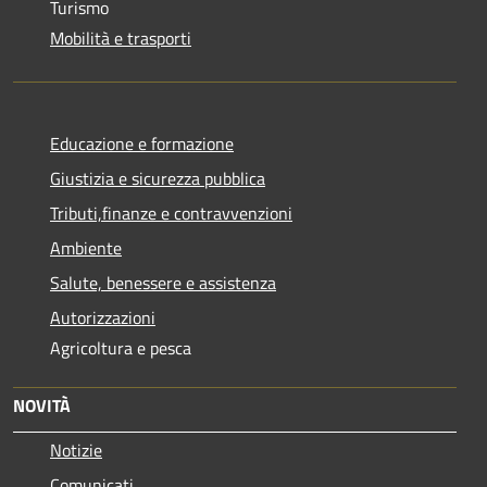
Turismo
Mobilità e trasporti
Educazione e formazione
Giustizia e sicurezza pubblica
Tributi,finanze e contravvenzioni
Ambiente
Salute, benessere e assistenza
Autorizzazioni
Agricoltura e pesca
NOVITÀ
Notizie
Comunicati