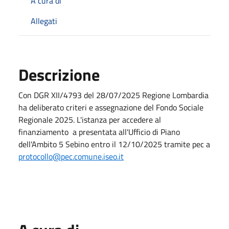
A cura di
Allegati
Descrizione
Con DGR XII/4793 del 28/07/2025 Regione Lombardia
ha deliberato criteri e assegnazione del Fondo Sociale
Regionale 2025. L'istanza per accedere al
finanziamento a presentata all'Ufficio di Piano
dell'Ambito 5 Sebino entro il 12/10/2025 tramite pec a
protocollo@pec.comune.iseo.it