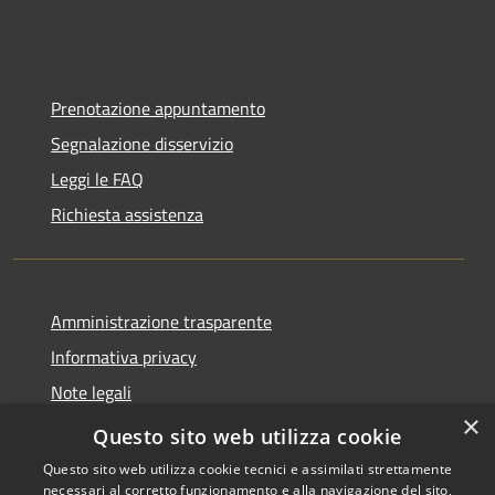
Prenotazione appuntamento
Segnalazione disservizio
Leggi le FAQ
Richiesta assistenza
Amministrazione trasparente
Informativa privacy
Note legali
×
Dichiarazione di accessibilità
Questo sito web utilizza cookie
Questo sito web utilizza cookie tecnici e assimilati strettamente
necessari al corretto funzionamento e alla navigazione del sito,