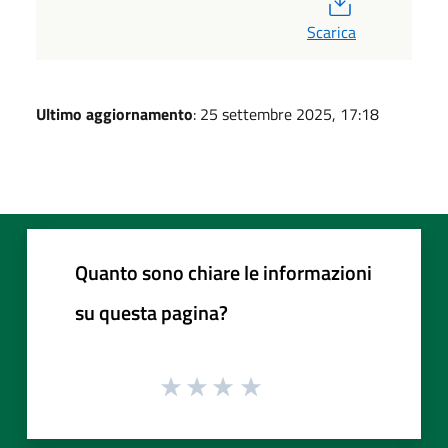
Scarica
Ultimo aggiornamento
: 25 settembre 2025, 17:18
Quanto sono chiare le informazioni
su questa pagina?