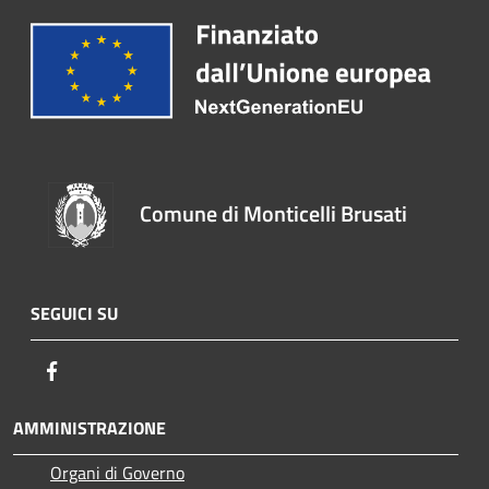
Comune di Monticelli Brusati
SEGUICI SU
Facebook
AMMINISTRAZIONE
Organi di Governo