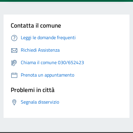
Contatta il comune
Leggi le domande frequenti
Richiedi Assistenza
Chiama il comune 030/652423
Prenota un appuntamento
Problemi in città
Segnala disservizio