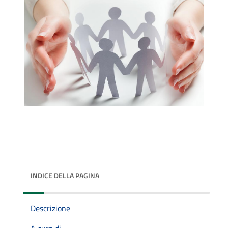
INDICE DELLA PAGINA
Descrizione