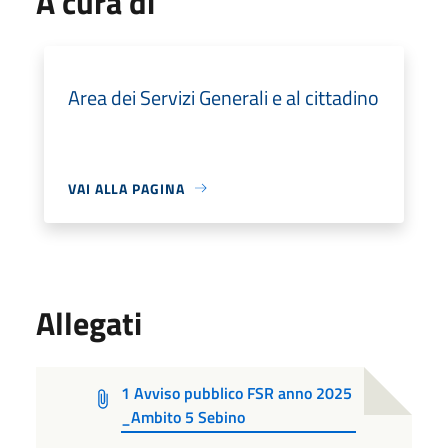
A cura di
Area dei Servizi Generali e al cittadino
VAI ALLA PAGINA
Allegati
1 Avviso pubblico FSR anno 2025
_Ambito 5 Sebino