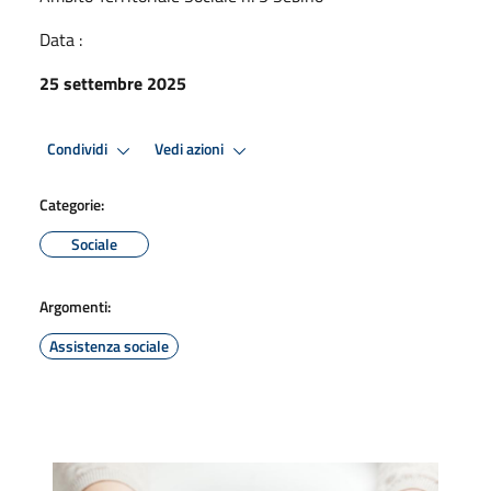
Data :
25 settembre 2025
Condividi
Vedi azioni
Categorie:
Sociale
Argomenti:
Assistenza sociale