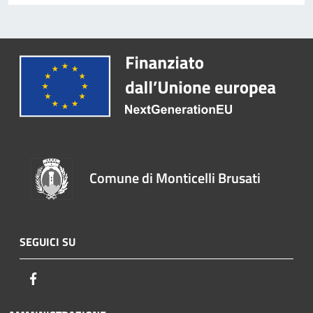
Comune di Monticelli Brusati
SEGUICI SU
Facebook