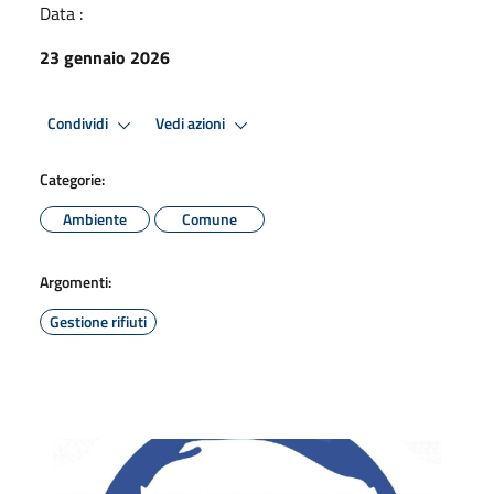
Data :
23 gennaio 2026
Condividi
Vedi azioni
Categorie:
Ambiente
Comune
Argomenti:
Gestione rifiuti