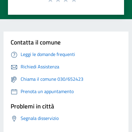
Contatta il comune
Leggi le domande frequenti
Richiedi Assistenza
Chiama il comune 030/652423
Prenota un appuntamento
Problemi in città
Segnala disservizio