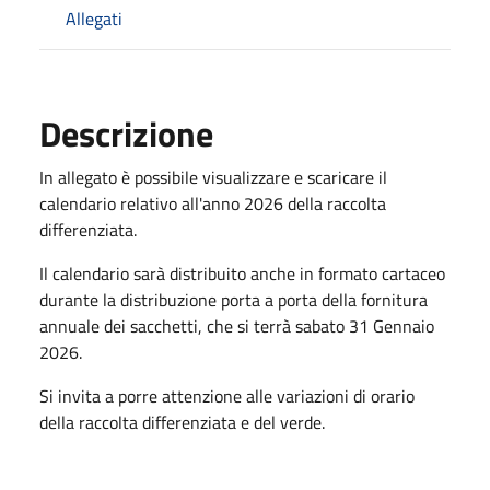
Allegati
Descrizione
In allegato è possibile visualizzare e scaricare il
calendario relativo all'anno 2026 della raccolta
differenziata.
Il calendario sarà distribuito anche in formato cartaceo
durante la distribuzione porta a porta della fornitura
annuale dei sacchetti, che si terrà sabato 31 Gennaio
2026.
Si invita a porre attenzione alle variazioni di orario
della raccolta differenziata e del verde.