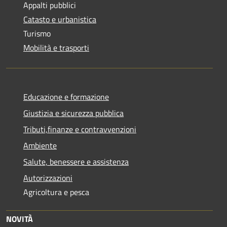
Appalti pubblici
Catasto e urbanistica
Turismo
Mobilità e trasporti
Educazione e formazione
Giustizia e sicurezza pubblica
Tributi,finanze e contravvenzioni
Ambiente
Salute, benessere e assistenza
Autorizzazioni
Agricoltura e pesca
NOVITÀ