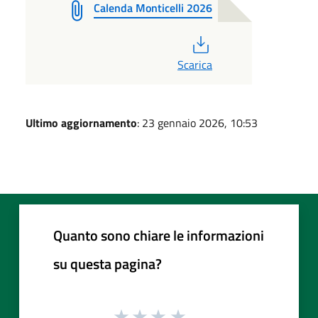
Calenda Monticelli 2026
PDF
Scarica
Ultimo aggiornamento
: 23 gennaio 2026, 10:53
Quanto sono chiare le informazioni
su questa pagina?