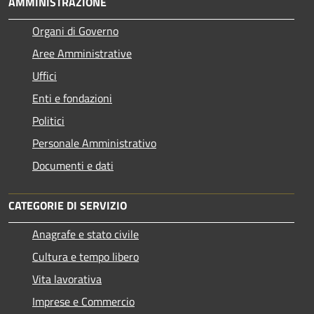
AMMINISTRAZIONE
Organi di Governo
Aree Amministrative
Uffici
Enti e fondazioni
Politici
Personale Amministrativo
Documenti e dati
CATEGORIE DI SERVIZIO
Anagrafe e stato civile
Cultura e tempo libero
Vita lavorativa
Imprese e Commercio