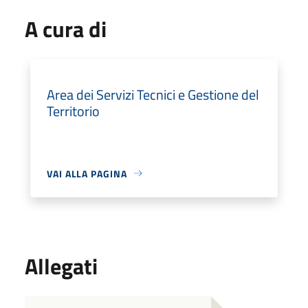
A cura di
Area dei Servizi Tecnici e Gestione del
Territorio
VAI ALLA PAGINA
Allegati