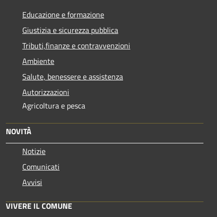
Educazione e formazione
Giustizia e sicurezza pubblica
Tributi,finanze e contravvenzioni
Ambiente
Salute, benessere e assistenza
Autorizzazioni
Agricoltura e pesca
NOVITÀ
Notizie
Comunicati
Avvisi
VIVERE IL COMUNE