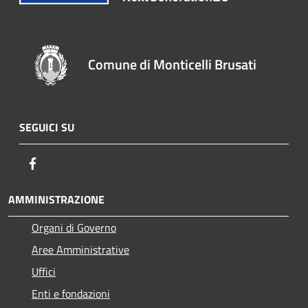
Comune di Monticelli Brusati
SEGUICI SU
Facebook
AMMINISTRAZIONE
Organi di Governo
Aree Amministrative
Uffici
Enti e fondazioni