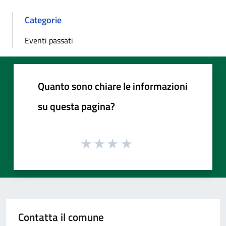
Categorie
Eventi passati
Quanto sono chiare le informazioni
su questa pagina?
Contatta il comune