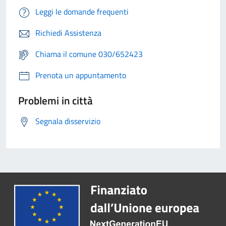
Leggi le domande frequenti
Richiedi Assistenza
Chiama il comune 030/652423
Prenota un appuntamento
Problemi in città
Segnala disservizio