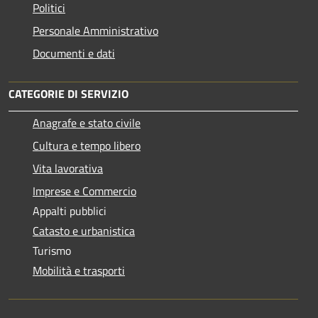
Politici
Personale Amministrativo
Documenti e dati
CATEGORIE DI SERVIZIO
Anagrafe e stato civile
Cultura e tempo libero
Vita lavorativa
Imprese e Commercio
Appalti pubblici
Catasto e urbanistica
Turismo
Mobilità e trasporti