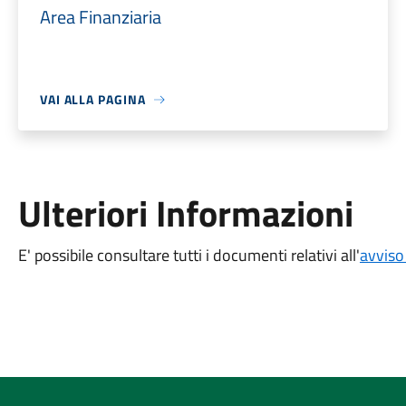
Area Finanziaria
VAI ALLA PAGINA
Ulteriori Informazioni
E' possibile consultare tutti i documenti relativi all'
avviso