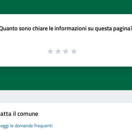
Quanto sono chiare le informazioni su questa pagina
atta il comune
Leggi le domande frequenti