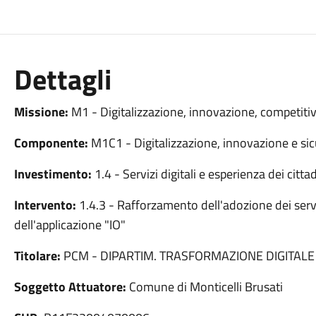
Dettagli
Missione:
M1 - Digitalizzazione, innovazione, competitiv
Componente:
M1C1 - Digitalizzazione, innovazione e sic
Investimento:
1.4 - Servizi digitali e esperienza dei cittad
Intervento:
1.4.3 - Rafforzamento dell'adozione dei serv
dell'applicazione "IO"
Titolare:
PCM - DIPARTIM. TRASFORMAZIONE DIGITALE
Soggetto Attuatore:
Comune di Monticelli Brusati