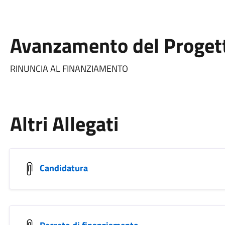
Avanzamento del Proget
RINUNCIA AL FINANZIAMENTO
Altri Allegati
Candidatura