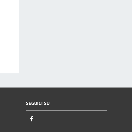
SEGUICI SU
Facebook