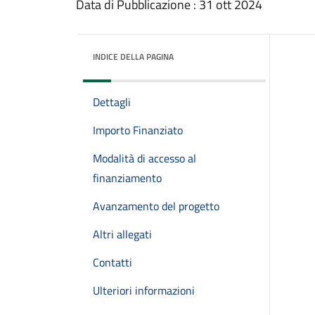
Data di Pubblicazione : 31 ott 2024
INDICE DELLA PAGINA
Dettagli
Importo Finanziato
Modalità di accesso al
finanziamento
Avanzamento del progetto
Altri allegati
Contatti
Ulteriori informazioni